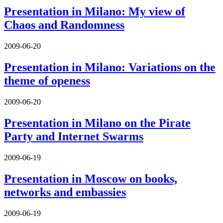
Presentation in Milano: My view of
Chaos and Randomness
2009-06-20
Presentation in Milano: Variations on the
theme of openess
2009-06-20
Presentation in Milano on the Pirate
Party and Internet Swarms
2009-06-19
Presentation in Moscow on books,
networks and embassies
2009-06-19