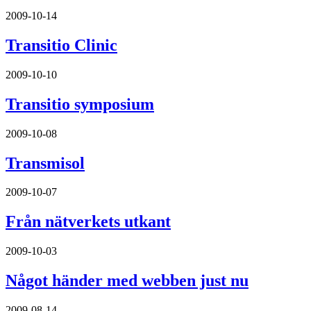
2009-10-14
Transitio Clinic
2009-10-10
Transitio symposium
2009-10-08
Transmisol
2009-10-07
Från nätverkets utkant
2009-10-03
Något händer med webben just nu
2009-08-14