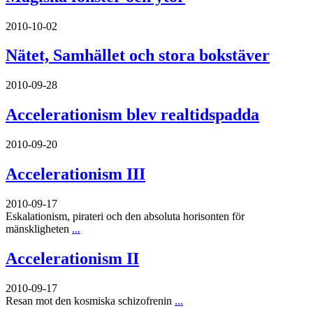
2010-10-02
Nätet, Samhället och stora bokstäver
2010-09-28
Accelerationism blev realtidspadda
2010-09-20
Accelerationism III
2010-09-17
Eskalationism, pirateri och den absoluta horisonten för
mänskligheten
...
Accelerationism II
2010-09-17
Resan mot den kosmiska schizofrenin
...