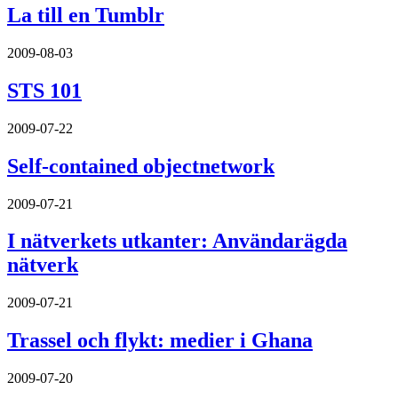
La till en Tumblr
2009-08-03
STS 101
2009-07-22
Self-contained objectnetwork
2009-07-21
I nätverkets utkanter: Användarägda
nätverk
2009-07-21
Trassel och flykt: medier i Ghana
2009-07-20