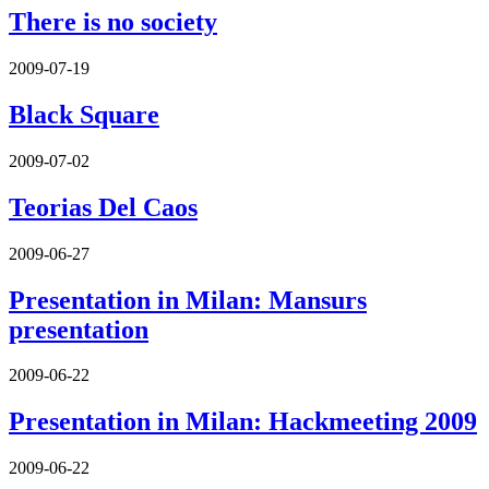
There is no society
2009-07-19
Black Square
2009-07-02
Teorias Del Caos
2009-06-27
Presentation in Milan: Mansurs
presentation
2009-06-22
Presentation in Milan: Hackmeeting 2009
2009-06-22