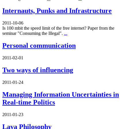
Internauts, Punks and Infrastructure
2011-10-06
Is 100 mbit the speed limit of the free internet? Paper from the
seminar "Consuming the Illegal".
...
Personal communication
2011-02-01
Two ways of influencing
2011-01-24
Managing Information Uncertainties in
Real-time Politics
2011-01-23
Lava Philosophy