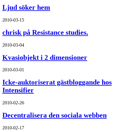
Ljud söker hem
2010-03-15
chrisk på Resistance studies.
2010-03-04
Kvasiobjekt i 2 dimensioner
2010-03-01
Icke-auktoriserat gästbloggande hos
Intensifier
2010-02-26
Decentralisera den sociala webben
2010-02-17