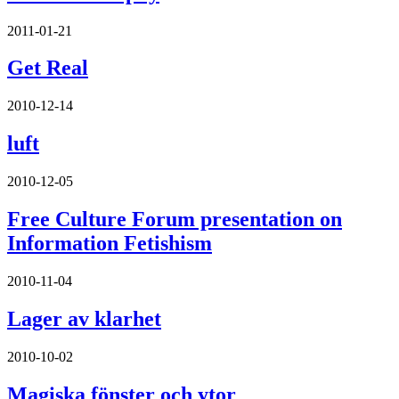
2011-01-21
Get Real
2010-12-14
luft
2010-12-05
Free Culture Forum presentation on
Information Fetishism
2010-11-04
Lager av klarhet
2010-10-02
Magiska fönster och ytor