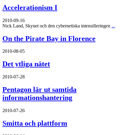
Accelerationism I
2010-09-16
Nick Land, Skynet och den cybernetiska intensifieringen
...
On the Pirate Bay in Florence
2010-08-05
Det ytliga nätet
2010-07-28
Pentagon lär ut samtida
informationshantering
2010-07-26
Smitta och plattform