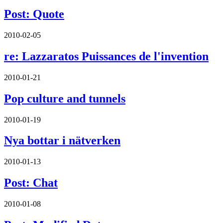
Post: Quote
2010-02-05
re: Lazzaratos Puissances de l'invention
2010-01-21
Pop culture and tunnels
2010-01-19
Nya bottar i nätverken
2010-01-13
Post: Chat
2010-01-08