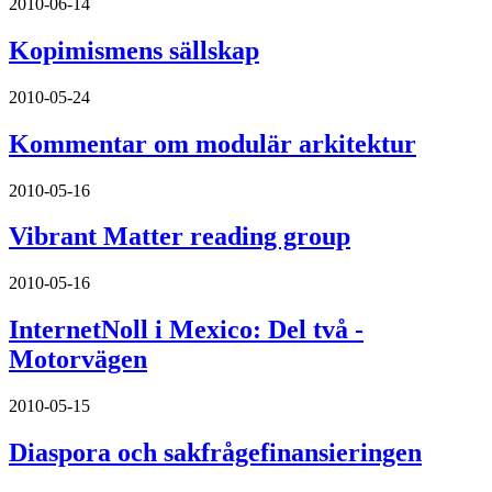
2010-06-14
Kopimismens sällskap
2010-05-24
Kommentar om modulär arkitektur
2010-05-16
Vibrant Matter reading group
2010-05-16
InternetNoll i Mexico: Del två -
Motorvägen
2010-05-15
Diaspora och sakfrågefinansieringen