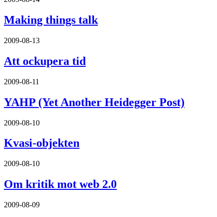
Making things talk
2009-08-13
Att ockupera tid
2009-08-11
YAHP (Yet Another Heidegger Post)
2009-08-10
Kvasi-objekten
2009-08-10
Om kritik mot web 2.0
2009-08-09