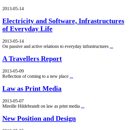
2013-05-14
Electricity and Software, Infrastructures
of Everyday Life
2013-05-14
On passive and active relations to everyday infrastructures
...
A Travellers Report
2013-05-09
Reflection of coming to a new place
...
Law as Print Media
2013-05-07
Mireille Hildebrandt on law as print media
...
New Position and Design