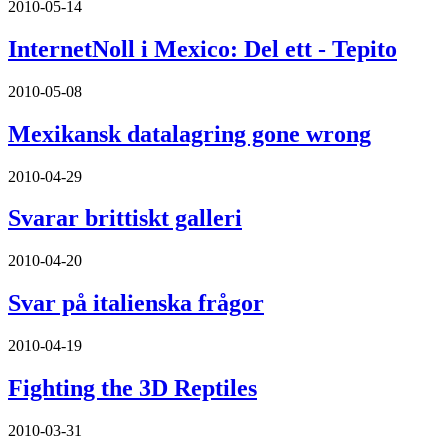
2010-05-14
InternetNoll i Mexico: Del ett - Tepito
2010-05-08
Mexikansk datalagring gone wrong
2010-04-29
Svarar brittiskt galleri
2010-04-20
Svar på italienska frågor
2010-04-19
Fighting the 3D Reptiles
2010-03-31