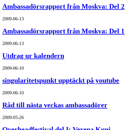
Ambassadörsrapport från Moskva: Del 2
2009-06-13
Ambassadörsrapport från Moskva: Del 1
2009-06-13
Utdrag ur kalendern
2009-06-10
singularitetspunkt upptäckt på youtube
2009-06-10
Råd till nästa veckas ambassadörer
2009-05-26
Overheadfestival del I: Verena Kuni