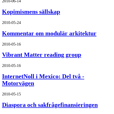
2010-06-14
Kopimismens sällskap
2010-05-24
Kommentar om modulär arkitektur
2010-05-16
Vibrant Matter reading group
2010-05-16
InternetNoll i Mexico: Del två -
Motorvägen
2010-05-15
Diaspora och sakfrågefinansieringen