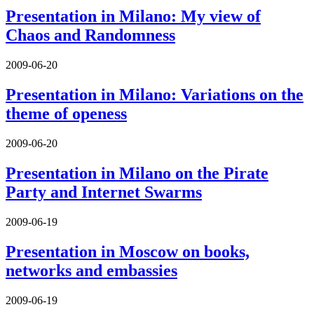
Presentation in Milano: My view of
Chaos and Randomness
2009-06-20
Presentation in Milano: Variations on the
theme of openess
2009-06-20
Presentation in Milano on the Pirate
Party and Internet Swarms
2009-06-19
Presentation in Moscow on books,
networks and embassies
2009-06-19