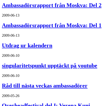
Ambassadörsrapport från Moskva: Del 2
2009-06-13
Ambassadörsrapport från Moskva: Del 1
2009-06-13
Utdrag ur kalendern
2009-06-10
singularitetspunkt upptäckt på youtube
2009-06-10
Råd till nästa veckas ambassadörer
2009-05-26
Overheadfestival del I: Verena Kuni