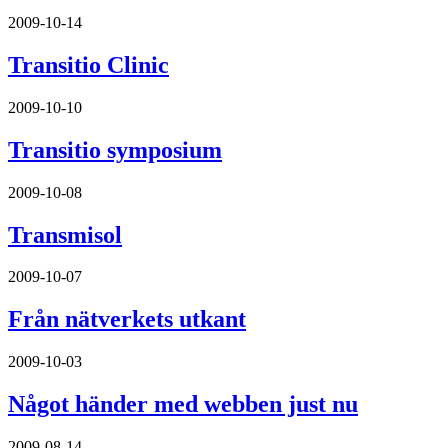
2009-10-14
Transitio Clinic
2009-10-10
Transitio symposium
2009-10-08
Transmisol
2009-10-07
Från nätverkets utkant
2009-10-03
Något händer med webben just nu
2009-08-14