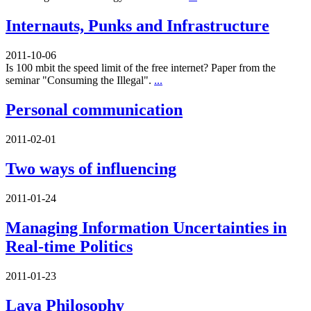
Internauts, Punks and Infrastructure
2011-10-06
Is 100 mbit the speed limit of the free internet? Paper from the
seminar "Consuming the Illegal".
...
Personal communication
2011-02-01
Two ways of influencing
2011-01-24
Managing Information Uncertainties in
Real-time Politics
2011-01-23
Lava Philosophy