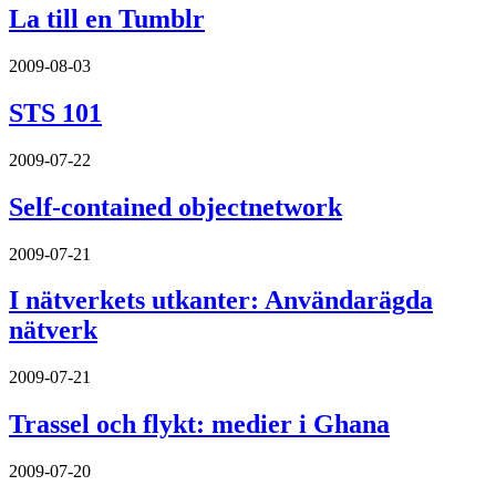
La till en Tumblr
2009-08-03
STS 101
2009-07-22
Self-contained objectnetwork
2009-07-21
I nätverkets utkanter: Användarägda
nätverk
2009-07-21
Trassel och flykt: medier i Ghana
2009-07-20