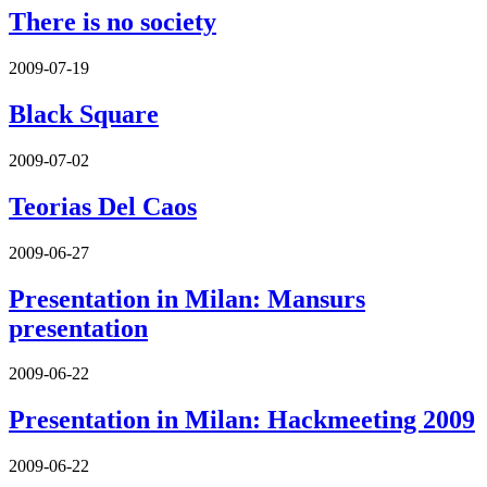
There is no society
2009-07-19
Black Square
2009-07-02
Teorias Del Caos
2009-06-27
Presentation in Milan: Mansurs
presentation
2009-06-22
Presentation in Milan: Hackmeeting 2009
2009-06-22