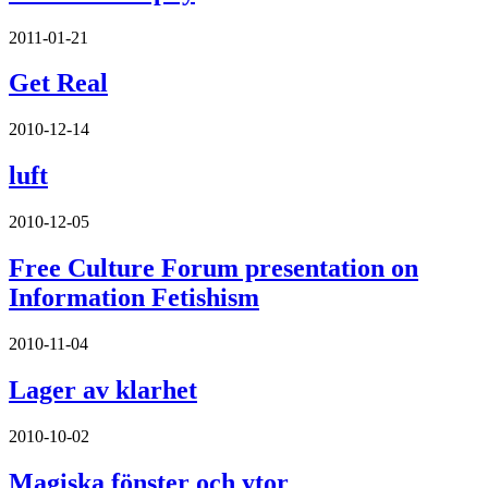
2011-01-21
Get Real
2010-12-14
luft
2010-12-05
Free Culture Forum presentation on
Information Fetishism
2010-11-04
Lager av klarhet
2010-10-02
Magiska fönster och ytor