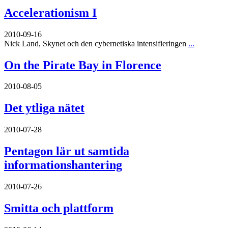
Accelerationism I
2010-09-16
Nick Land, Skynet och den cybernetiska intensifieringen
...
On the Pirate Bay in Florence
2010-08-05
Det ytliga nätet
2010-07-28
Pentagon lär ut samtida
informationshantering
2010-07-26
Smitta och plattform