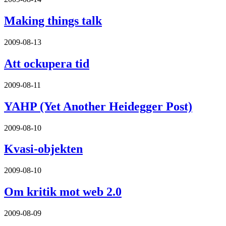
Making things talk
2009-08-13
Att ockupera tid
2009-08-11
YAHP (Yet Another Heidegger Post)
2009-08-10
Kvasi-objekten
2009-08-10
Om kritik mot web 2.0
2009-08-09