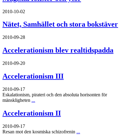
2010-10-02
Nätet, Samhället och stora bokstäver
2010-09-28
Accelerationism blev realtidspadda
2010-09-20
Accelerationism III
2010-09-17
Eskalationism, pirateri och den absoluta horisonten för
mänskligheten
...
Accelerationism II
2010-09-17
Resan mot den kosmiska schizofrenin
...