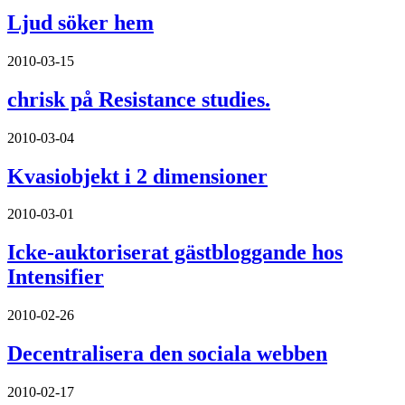
Ljud söker hem
2010-03-15
chrisk på Resistance studies.
2010-03-04
Kvasiobjekt i 2 dimensioner
2010-03-01
Icke-auktoriserat gästbloggande hos
Intensifier
2010-02-26
Decentralisera den sociala webben
2010-02-17