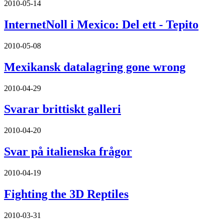
2010-05-14
InternetNoll i Mexico: Del ett - Tepito
2010-05-08
Mexikansk datalagring gone wrong
2010-04-29
Svarar brittiskt galleri
2010-04-20
Svar på italienska frågor
2010-04-19
Fighting the 3D Reptiles
2010-03-31