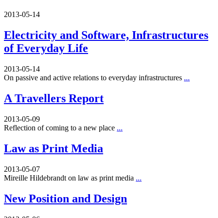
2013-05-14
Electricity and Software, Infrastructures
of Everyday Life
2013-05-14
On passive and active relations to everyday infrastructures
...
A Travellers Report
2013-05-09
Reflection of coming to a new place
...
Law as Print Media
2013-05-07
Mireille Hildebrandt on law as print media
...
New Position and Design