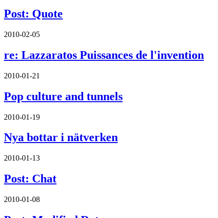
Post: Quote
2010-02-05
re: Lazzaratos Puissances de l'invention
2010-01-21
Pop culture and tunnels
2010-01-19
Nya bottar i nätverken
2010-01-13
Post: Chat
2010-01-08