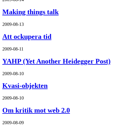
Making things talk
2009-08-13
Att ockupera tid
2009-08-11
YAHP (Yet Another Heidegger Post)
2009-08-10
Kvasi-objekten
2009-08-10
Om kritik mot web 2.0
2009-08-09