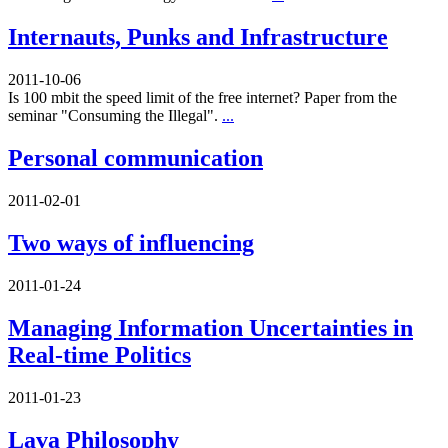
Internauts, Punks and Infrastructure
2011-10-06
Is 100 mbit the speed limit of the free internet? Paper from the
seminar "Consuming the Illegal".
...
Personal communication
2011-02-01
Two ways of influencing
2011-01-24
Managing Information Uncertainties in
Real-time Politics
2011-01-23
Lava Philosophy