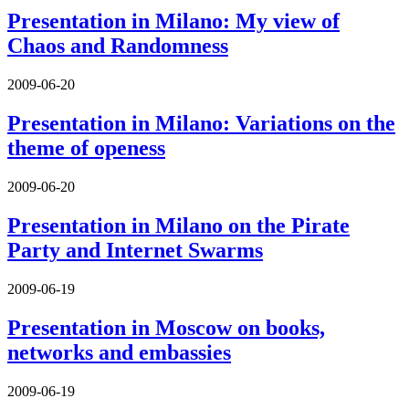
Presentation in Milano: My view of
Chaos and Randomness
2009-06-20
Presentation in Milano: Variations on the
theme of openess
2009-06-20
Presentation in Milano on the Pirate
Party and Internet Swarms
2009-06-19
Presentation in Moscow on books,
networks and embassies
2009-06-19