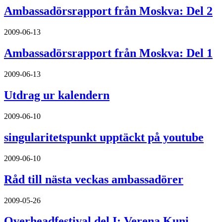
Ambassadörsrapport från Moskva: Del 2
2009-06-13
Ambassadörsrapport från Moskva: Del 1
2009-06-13
Utdrag ur kalendern
2009-06-10
singularitetspunkt upptäckt på youtube
2009-06-10
Råd till nästa veckas ambassadörer
2009-05-26
Overheadfestival del I: Verena Kuni