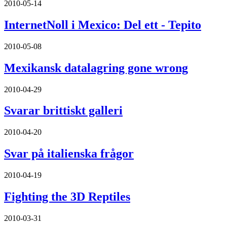
2010-05-14
InternetNoll i Mexico: Del ett - Tepito
2010-05-08
Mexikansk datalagring gone wrong
2010-04-29
Svarar brittiskt galleri
2010-04-20
Svar på italienska frågor
2010-04-19
Fighting the 3D Reptiles
2010-03-31