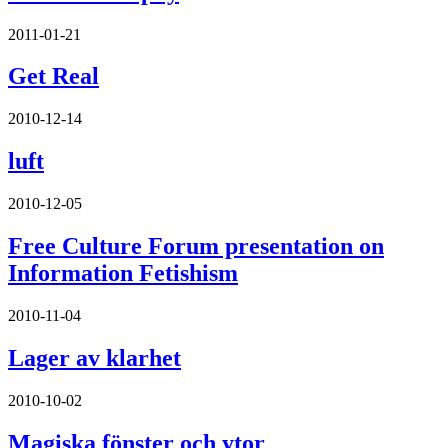
2011-01-21
Get Real
2010-12-14
luft
2010-12-05
Free Culture Forum presentation on
Information Fetishism
2010-11-04
Lager av klarhet
2010-10-02
Magiska fönster och ytor