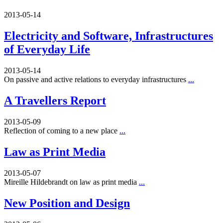
2013-05-14
Electricity and Software, Infrastructures
of Everyday Life
2013-05-14
On passive and active relations to everyday infrastructures
...
A Travellers Report
2013-05-09
Reflection of coming to a new place
...
Law as Print Media
2013-05-07
Mireille Hildebrandt on law as print media
...
New Position and Design