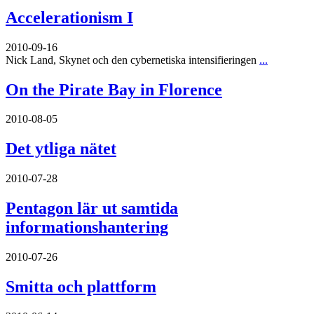
Accelerationism I
2010-09-16
Nick Land, Skynet och den cybernetiska intensifieringen
...
On the Pirate Bay in Florence
2010-08-05
Det ytliga nätet
2010-07-28
Pentagon lär ut samtida
informationshantering
2010-07-26
Smitta och plattform