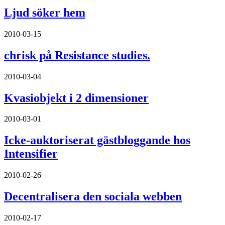
Ljud söker hem
2010-03-15
chrisk på Resistance studies.
2010-03-04
Kvasiobjekt i 2 dimensioner
2010-03-01
Icke-auktoriserat gästbloggande hos
Intensifier
2010-02-26
Decentralisera den sociala webben
2010-02-17