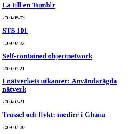
La till en Tumblr
2009-08-03
STS 101
2009-07-22
Self-contained objectnetwork
2009-07-21
I nätverkets utkanter: Användarägda
nätverk
2009-07-21
Trassel och flykt: medier i Ghana
2009-07-20