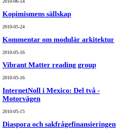
2010-06-14
Kopimismens sällskap
2010-05-24
Kommentar om modulär arkitektur
2010-05-16
Vibrant Matter reading group
2010-05-16
InternetNoll i Mexico: Del två -
Motorvägen
2010-05-15
Diaspora och sakfrågefinansieringen