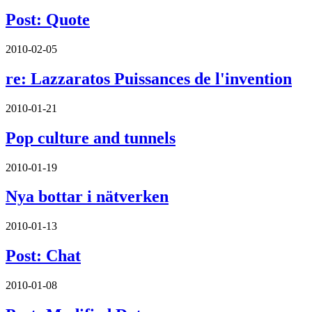
Post: Quote
2010-02-05
re: Lazzaratos Puissances de l'invention
2010-01-21
Pop culture and tunnels
2010-01-19
Nya bottar i nätverken
2010-01-13
Post: Chat
2010-01-08