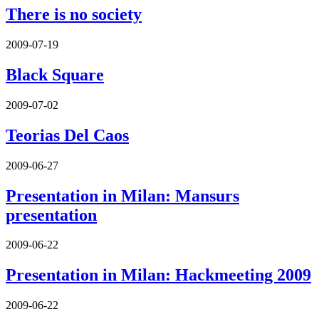
There is no society
2009-07-19
Black Square
2009-07-02
Teorias Del Caos
2009-06-27
Presentation in Milan: Mansurs
presentation
2009-06-22
Presentation in Milan: Hackmeeting 2009
2009-06-22