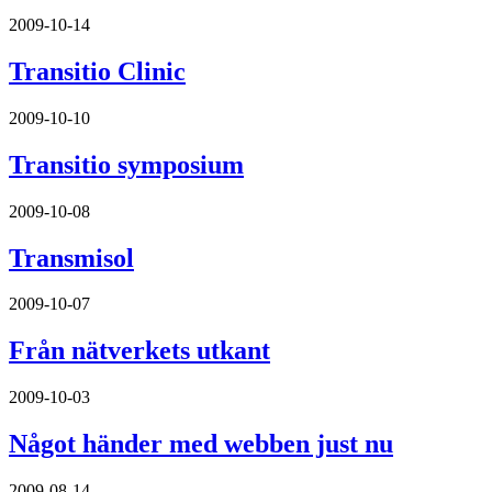
2009-10-14
Transitio Clinic
2009-10-10
Transitio symposium
2009-10-08
Transmisol
2009-10-07
Från nätverkets utkant
2009-10-03
Något händer med webben just nu
2009-08-14