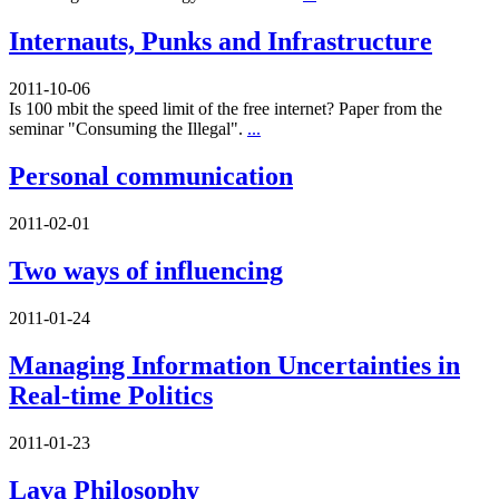
Internauts, Punks and Infrastructure
2011-10-06
Is 100 mbit the speed limit of the free internet? Paper from the
seminar "Consuming the Illegal".
...
Personal communication
2011-02-01
Two ways of influencing
2011-01-24
Managing Information Uncertainties in
Real-time Politics
2011-01-23
Lava Philosophy