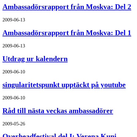
Ambassadörsrapport från Moskva: Del 2
2009-06-13
Ambassadörsrapport från Moskva: Del 1
2009-06-13
Utdrag ur kalendern
2009-06-10
singularitetspunkt upptäckt på youtube
2009-06-10
Råd till nästa veckas ambassadörer
2009-05-26
Overheadfestival del I: Verena Kuni