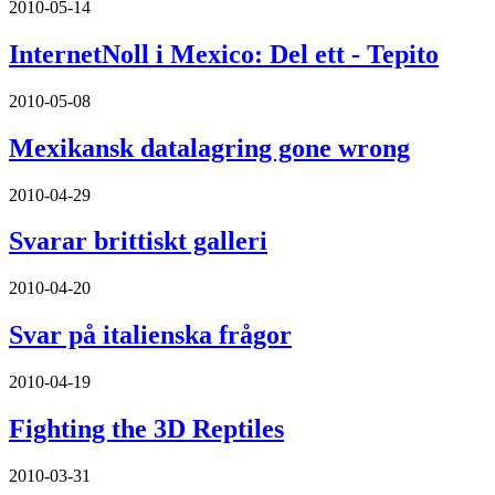
2010-05-14
InternetNoll i Mexico: Del ett - Tepito
2010-05-08
Mexikansk datalagring gone wrong
2010-04-29
Svarar brittiskt galleri
2010-04-20
Svar på italienska frågor
2010-04-19
Fighting the 3D Reptiles
2010-03-31