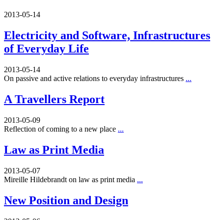
2013-05-14
Electricity and Software, Infrastructures
of Everyday Life
2013-05-14
On passive and active relations to everyday infrastructures
...
A Travellers Report
2013-05-09
Reflection of coming to a new place
...
Law as Print Media
2013-05-07
Mireille Hildebrandt on law as print media
...
New Position and Design