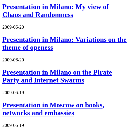
Presentation in Milano: My view of
Chaos and Randomness
2009-06-20
Presentation in Milano: Variations on the
theme of openess
2009-06-20
Presentation in Milano on the Pirate
Party and Internet Swarms
2009-06-19
Presentation in Moscow on books,
networks and embassies
2009-06-19