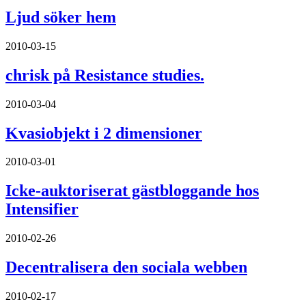
Ljud söker hem
2010-03-15
chrisk på Resistance studies.
2010-03-04
Kvasiobjekt i 2 dimensioner
2010-03-01
Icke-auktoriserat gästbloggande hos
Intensifier
2010-02-26
Decentralisera den sociala webben
2010-02-17