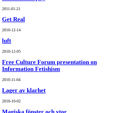
2011-01-21
Get Real
2010-12-14
luft
2010-12-05
Free Culture Forum presentation on
Information Fetishism
2010-11-04
Lager av klarhet
2010-10-02
Magiska fönster och ytor