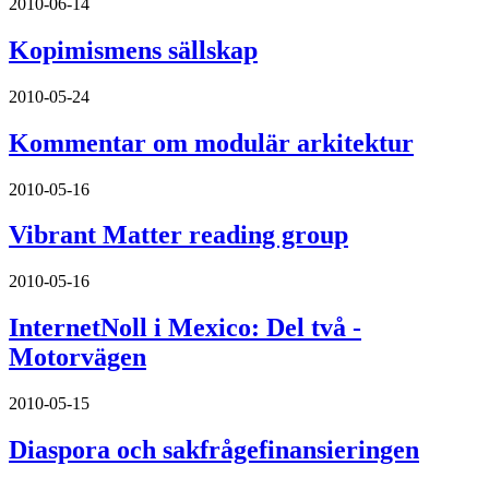
2010-06-14
Kopimismens sällskap
2010-05-24
Kommentar om modulär arkitektur
2010-05-16
Vibrant Matter reading group
2010-05-16
InternetNoll i Mexico: Del två -
Motorvägen
2010-05-15
Diaspora och sakfrågefinansieringen