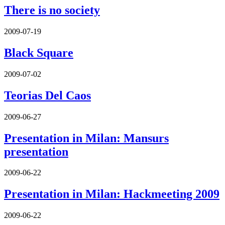
There is no society
2009-07-19
Black Square
2009-07-02
Teorias Del Caos
2009-06-27
Presentation in Milan: Mansurs
presentation
2009-06-22
Presentation in Milan: Hackmeeting 2009
2009-06-22