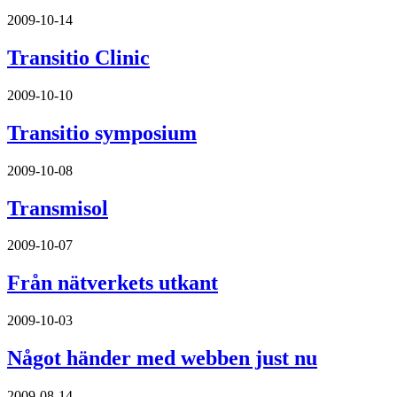
2009-10-14
Transitio Clinic
2009-10-10
Transitio symposium
2009-10-08
Transmisol
2009-10-07
Från nätverkets utkant
2009-10-03
Något händer med webben just nu
2009-08-14