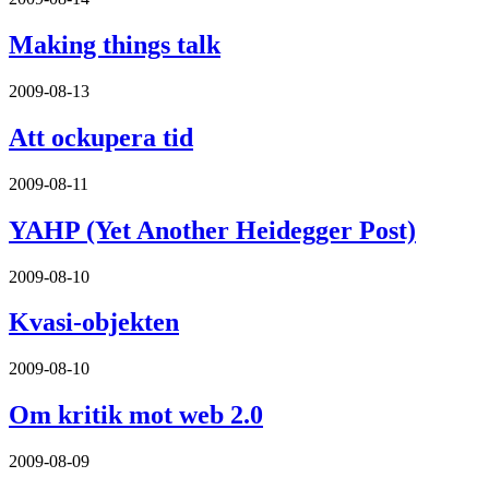
Making things talk
2009-08-13
Att ockupera tid
2009-08-11
YAHP (Yet Another Heidegger Post)
2009-08-10
Kvasi-objekten
2009-08-10
Om kritik mot web 2.0
2009-08-09