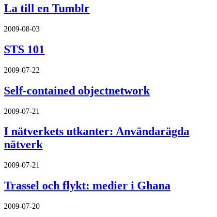
La till en Tumblr
2009-08-03
STS 101
2009-07-22
Self-contained objectnetwork
2009-07-21
I nätverkets utkanter: Användarägda
nätverk
2009-07-21
Trassel och flykt: medier i Ghana
2009-07-20