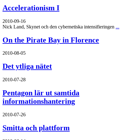
Accelerationism I
2010-09-16
Nick Land, Skynet och den cybernetiska intensifieringen
...
On the Pirate Bay in Florence
2010-08-05
Det ytliga nätet
2010-07-28
Pentagon lär ut samtida
informationshantering
2010-07-26
Smitta och plattform