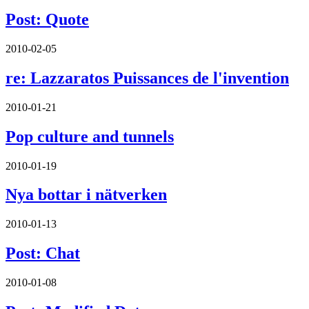
Post: Quote
2010-02-05
re: Lazzaratos Puissances de l'invention
2010-01-21
Pop culture and tunnels
2010-01-19
Nya bottar i nätverken
2010-01-13
Post: Chat
2010-01-08