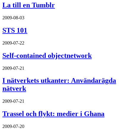
La till en Tumblr
2009-08-03
STS 101
2009-07-22
Self-contained objectnetwork
2009-07-21
I nätverkets utkanter: Användarägda
nätverk
2009-07-21
Trassel och flykt: medier i Ghana
2009-07-20