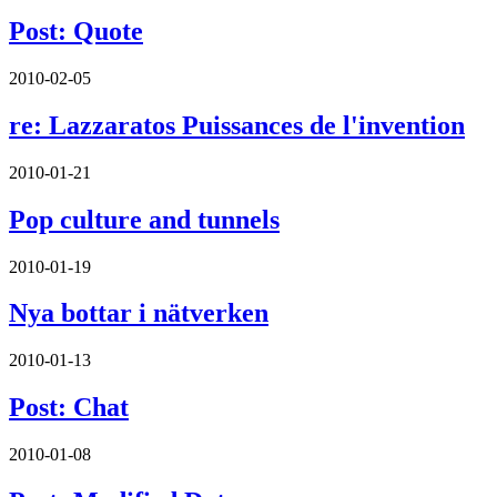
Post: Quote
2010-02-05
re: Lazzaratos Puissances de l'invention
2010-01-21
Pop culture and tunnels
2010-01-19
Nya bottar i nätverken
2010-01-13
Post: Chat
2010-01-08