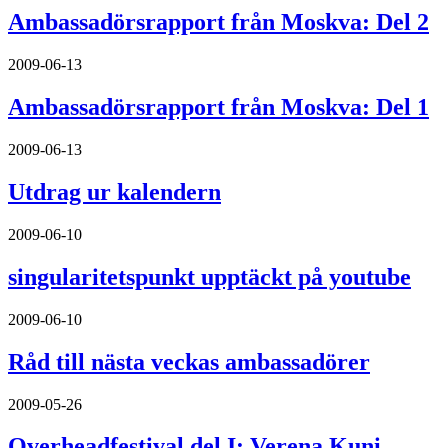
Ambassadörsrapport från Moskva: Del 2
2009-06-13
Ambassadörsrapport från Moskva: Del 1
2009-06-13
Utdrag ur kalendern
2009-06-10
singularitetspunkt upptäckt på youtube
2009-06-10
Råd till nästa veckas ambassadörer
2009-05-26
Overheadfestival del I: Verena Kuni