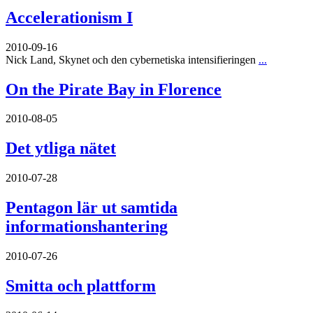
Accelerationism I
2010-09-16
Nick Land, Skynet och den cybernetiska intensifieringen
...
On the Pirate Bay in Florence
2010-08-05
Det ytliga nätet
2010-07-28
Pentagon lär ut samtida
informationshantering
2010-07-26
Smitta och plattform