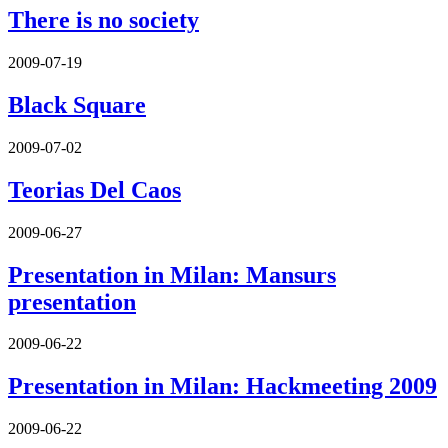
There is no society
2009-07-19
Black Square
2009-07-02
Teorias Del Caos
2009-06-27
Presentation in Milan: Mansurs
presentation
2009-06-22
Presentation in Milan: Hackmeeting 2009
2009-06-22