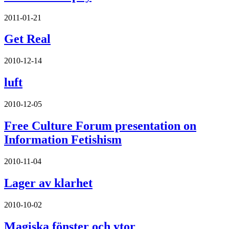
2011-01-21
Get Real
2010-12-14
luft
2010-12-05
Free Culture Forum presentation on
Information Fetishism
2010-11-04
Lager av klarhet
2010-10-02
Magiska fönster och ytor