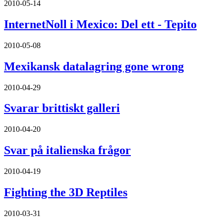
2010-05-14
InternetNoll i Mexico: Del ett - Tepito
2010-05-08
Mexikansk datalagring gone wrong
2010-04-29
Svarar brittiskt galleri
2010-04-20
Svar på italienska frågor
2010-04-19
Fighting the 3D Reptiles
2010-03-31