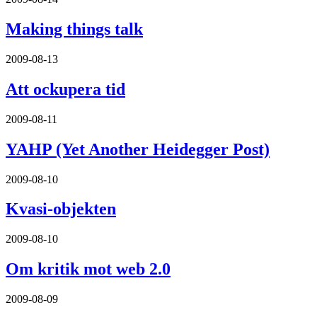
Making things talk
2009-08-13
Att ockupera tid
2009-08-11
YAHP (Yet Another Heidegger Post)
2009-08-10
Kvasi-objekten
2009-08-10
Om kritik mot web 2.0
2009-08-09