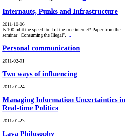
Internauts, Punks and Infrastructure
2011-10-06
Is 100 mbit the speed limit of the free internet? Paper from the
seminar "Consuming the Illegal".
...
Personal communication
2011-02-01
Two ways of influencing
2011-01-24
Managing Information Uncertainties in
Real-time Politics
2011-01-23
Lava Philosophy