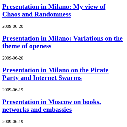
Presentation in Milano: My view of
Chaos and Randomness
2009-06-20
Presentation in Milano: Variations on the
theme of openess
2009-06-20
Presentation in Milano on the Pirate
Party and Internet Swarms
2009-06-19
Presentation in Moscow on books,
networks and embassies
2009-06-19