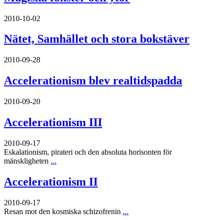
2010-10-02
Nätet, Samhället och stora bokstäver
2010-09-28
Accelerationism blev realtidspadda
2010-09-20
Accelerationism III
2010-09-17
Eskalationism, pirateri och den absoluta horisonten för
mänskligheten
...
Accelerationism II
2010-09-17
Resan mot den kosmiska schizofrenin
...