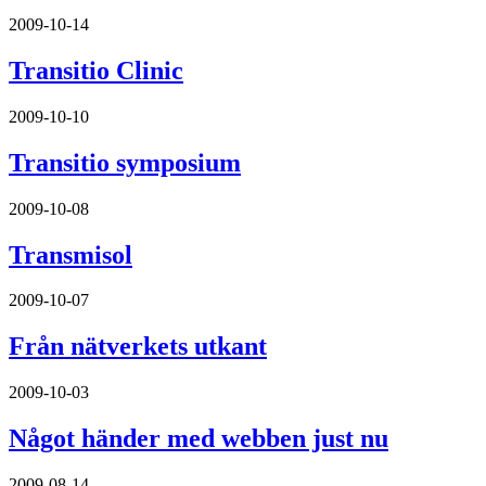
2009-10-14
Transitio Clinic
2009-10-10
Transitio symposium
2009-10-08
Transmisol
2009-10-07
Från nätverkets utkant
2009-10-03
Något händer med webben just nu
2009-08-14