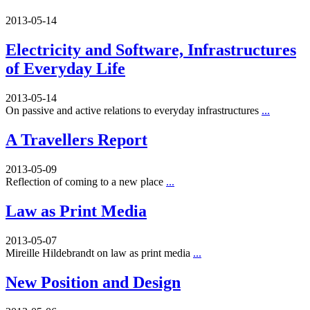
2013-05-14
Electricity and Software, Infrastructures
of Everyday Life
2013-05-14
On passive and active relations to everyday infrastructures
...
A Travellers Report
2013-05-09
Reflection of coming to a new place
...
Law as Print Media
2013-05-07
Mireille Hildebrandt on law as print media
...
New Position and Design