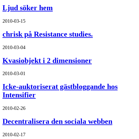
Ljud söker hem
2010-03-15
chrisk på Resistance studies.
2010-03-04
Kvasiobjekt i 2 dimensioner
2010-03-01
Icke-auktoriserat gästbloggande hos
Intensifier
2010-02-26
Decentralisera den sociala webben
2010-02-17