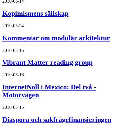
2010-06-14
Kopimismens sällskap
2010-05-24
Kommentar om modulär arkitektur
2010-05-16
Vibrant Matter reading group
2010-05-16
InternetNoll i Mexico: Del två -
Motorvägen
2010-05-15
Diaspora och sakfrågefinansieringen