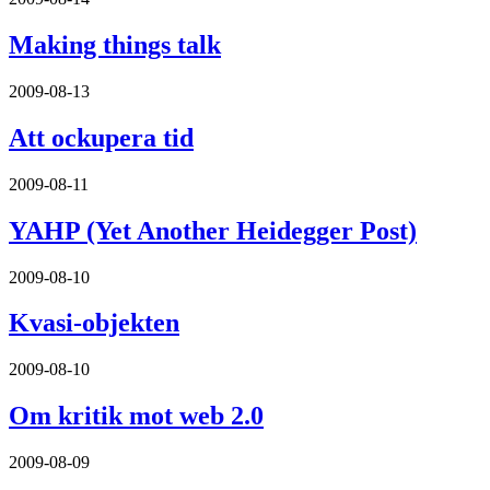
Making things talk
2009-08-13
Att ockupera tid
2009-08-11
YAHP (Yet Another Heidegger Post)
2009-08-10
Kvasi-objekten
2009-08-10
Om kritik mot web 2.0
2009-08-09