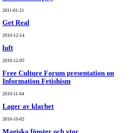
2011-01-21
Get Real
2010-12-14
luft
2010-12-05
Free Culture Forum presentation on
Information Fetishism
2010-11-04
Lager av klarhet
2010-10-02
Magiska fönster och ytor