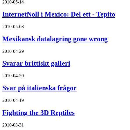
2010-05-14
InternetNoll i Mexico: Del ett - Tepito
2010-05-08
Mexikansk datalagring gone wrong
2010-04-29
Svarar brittiskt galleri
2010-04-20
Svar på italienska frågor
2010-04-19
Fighting the 3D Reptiles
2010-03-31