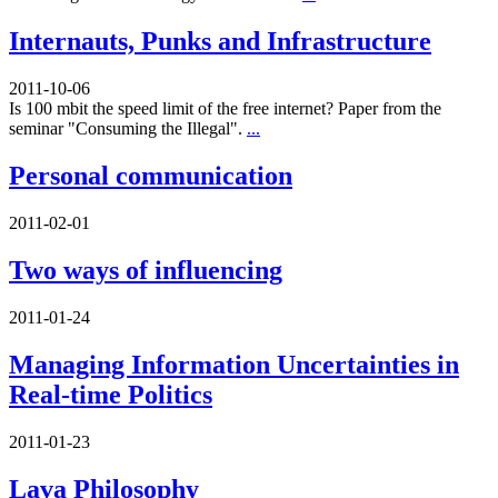
Internauts, Punks and Infrastructure
2011-10-06
Is 100 mbit the speed limit of the free internet? Paper from the
seminar "Consuming the Illegal".
...
Personal communication
2011-02-01
Two ways of influencing
2011-01-24
Managing Information Uncertainties in
Real-time Politics
2011-01-23
Lava Philosophy