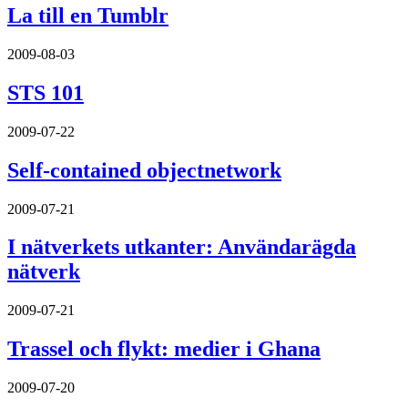
La till en Tumblr
2009-08-03
STS 101
2009-07-22
Self-contained objectnetwork
2009-07-21
I nätverkets utkanter: Användarägda
nätverk
2009-07-21
Trassel och flykt: medier i Ghana
2009-07-20