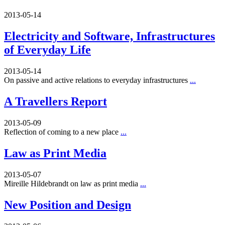
2013-05-14
Electricity and Software, Infrastructures
of Everyday Life
2013-05-14
On passive and active relations to everyday infrastructures
...
A Travellers Report
2013-05-09
Reflection of coming to a new place
...
Law as Print Media
2013-05-07
Mireille Hildebrandt on law as print media
...
New Position and Design