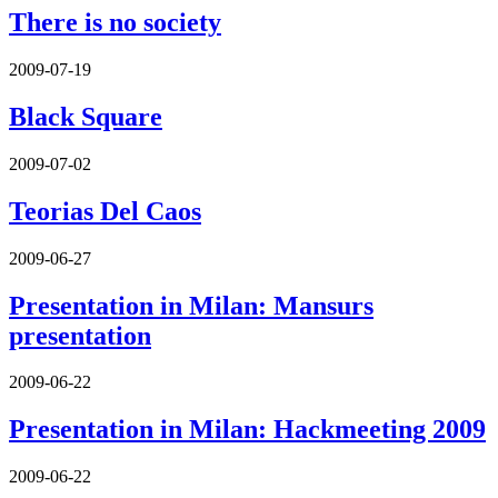
There is no society
2009-07-19
Black Square
2009-07-02
Teorias Del Caos
2009-06-27
Presentation in Milan: Mansurs
presentation
2009-06-22
Presentation in Milan: Hackmeeting 2009
2009-06-22