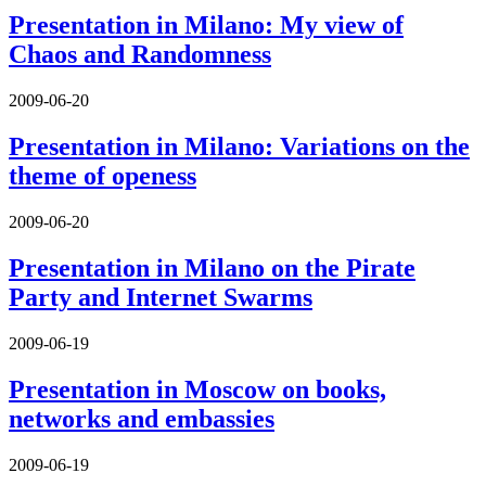
Presentation in Milano: My view of
Chaos and Randomness
2009-06-20
Presentation in Milano: Variations on the
theme of openess
2009-06-20
Presentation in Milano on the Pirate
Party and Internet Swarms
2009-06-19
Presentation in Moscow on books,
networks and embassies
2009-06-19