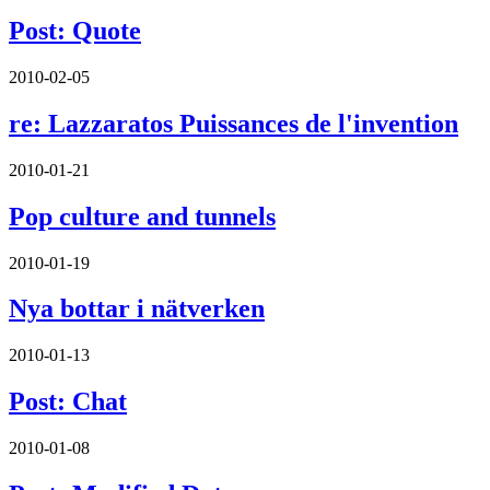
Post: Quote
2010-02-05
re: Lazzaratos Puissances de l'invention
2010-01-21
Pop culture and tunnels
2010-01-19
Nya bottar i nätverken
2010-01-13
Post: Chat
2010-01-08