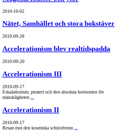
2010-10-02
Nätet, Samhället och stora bokstäver
2010-09-28
Accelerationism blev realtidspadda
2010-09-20
Accelerationism III
2010-09-17
Eskalationism, pirateri och den absoluta horisonten för
mänskligheten
...
Accelerationism II
2010-09-17
Resan mot den kosmiska schizofrenin
...