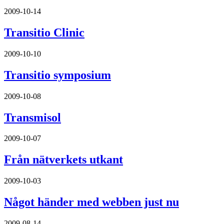
2009-10-14
Transitio Clinic
2009-10-10
Transitio symposium
2009-10-08
Transmisol
2009-10-07
Från nätverkets utkant
2009-10-03
Något händer med webben just nu
2009-08-14