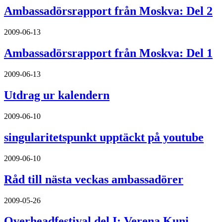
Ambassadörsrapport från Moskva: Del 2
2009-06-13
Ambassadörsrapport från Moskva: Del 1
2009-06-13
Utdrag ur kalendern
2009-06-10
singularitetspunkt upptäckt på youtube
2009-06-10
Råd till nästa veckas ambassadörer
2009-05-26
Overheadfestival del I: Verena Kuni