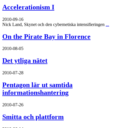
Accelerationism I
2010-09-16
Nick Land, Skynet och den cybernetiska intensifieringen
...
On the Pirate Bay in Florence
2010-08-05
Det ytliga nätet
2010-07-28
Pentagon lär ut samtida
informationshantering
2010-07-26
Smitta och plattform