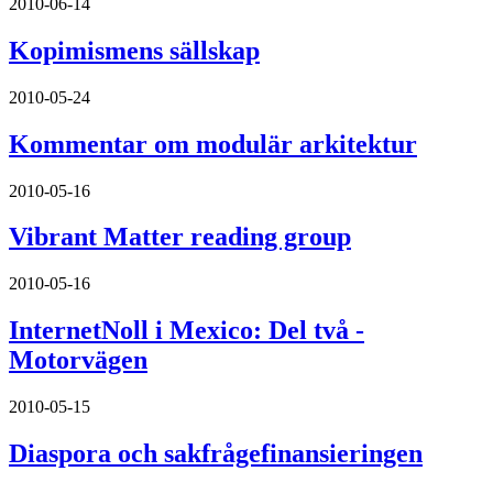
2010-06-14
Kopimismens sällskap
2010-05-24
Kommentar om modulär arkitektur
2010-05-16
Vibrant Matter reading group
2010-05-16
InternetNoll i Mexico: Del två -
Motorvägen
2010-05-15
Diaspora och sakfrågefinansieringen