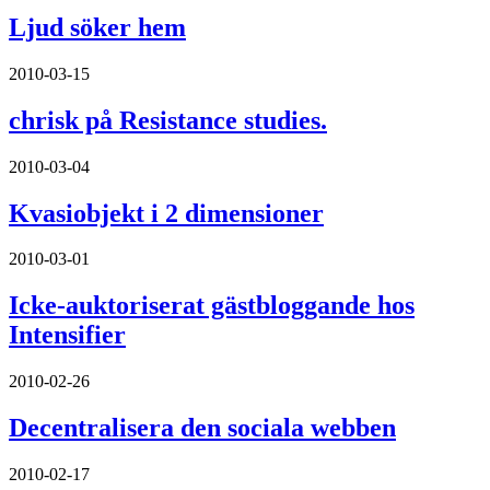
Ljud söker hem
2010-03-15
chrisk på Resistance studies.
2010-03-04
Kvasiobjekt i 2 dimensioner
2010-03-01
Icke-auktoriserat gästbloggande hos
Intensifier
2010-02-26
Decentralisera den sociala webben
2010-02-17