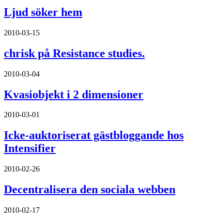
Ljud söker hem
2010-03-15
chrisk på Resistance studies.
2010-03-04
Kvasiobjekt i 2 dimensioner
2010-03-01
Icke-auktoriserat gästbloggande hos
Intensifier
2010-02-26
Decentralisera den sociala webben
2010-02-17