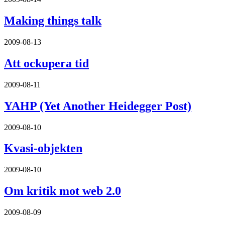
Making things talk
2009-08-13
Att ockupera tid
2009-08-11
YAHP (Yet Another Heidegger Post)
2009-08-10
Kvasi-objekten
2009-08-10
Om kritik mot web 2.0
2009-08-09