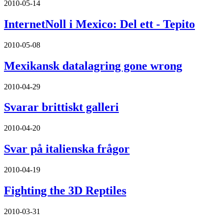
2010-05-14
InternetNoll i Mexico: Del ett - Tepito
2010-05-08
Mexikansk datalagring gone wrong
2010-04-29
Svarar brittiskt galleri
2010-04-20
Svar på italienska frågor
2010-04-19
Fighting the 3D Reptiles
2010-03-31