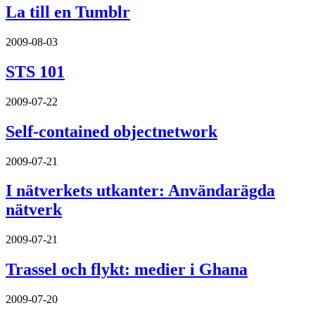
La till en Tumblr
2009-08-03
STS 101
2009-07-22
Self-contained objectnetwork
2009-07-21
I nätverkets utkanter: Användarägda
nätverk
2009-07-21
Trassel och flykt: medier i Ghana
2009-07-20