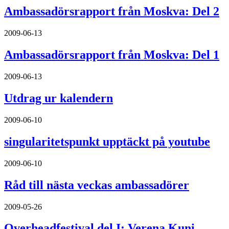
Ambassadörsrapport från Moskva: Del 2
2009-06-13
Ambassadörsrapport från Moskva: Del 1
2009-06-13
Utdrag ur kalendern
2009-06-10
singularitetspunkt upptäckt på youtube
2009-06-10
Råd till nästa veckas ambassadörer
2009-05-26
Overheadfestival del I: Verena Kuni