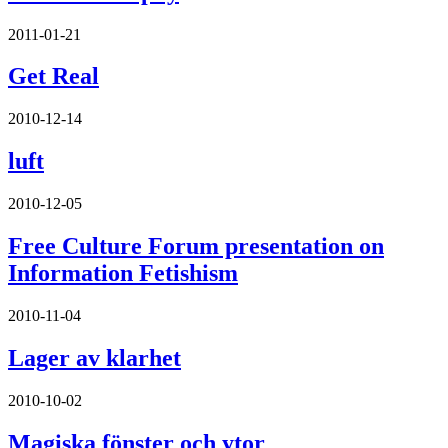
2011-01-21
Get Real
2010-12-14
luft
2010-12-05
Free Culture Forum presentation on
Information Fetishism
2010-11-04
Lager av klarhet
2010-10-02
Magiska fönster och ytor