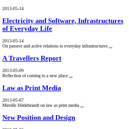
2013-05-14
Electricity and Software, Infrastructures
of Everyday Life
2013-05-14
On passive and active relations to everyday infrastructures
...
A Travellers Report
2013-05-09
Reflection of coming to a new place
...
Law as Print Media
2013-05-07
Mireille Hildebrandt on law as print media
...
New Position and Design