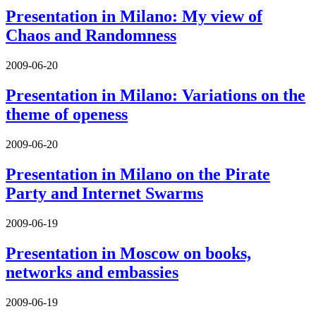
Presentation in Milano: My view of
Chaos and Randomness
2009-06-20
Presentation in Milano: Variations on the
theme of openess
2009-06-20
Presentation in Milano on the Pirate
Party and Internet Swarms
2009-06-19
Presentation in Moscow on books,
networks and embassies
2009-06-19