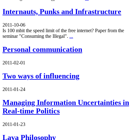
Internauts, Punks and Infrastructure
2011-10-06
Is 100 mbit the speed limit of the free internet? Paper from the
seminar "Consuming the Illegal".
...
Personal communication
2011-02-01
Two ways of influencing
2011-01-24
Managing Information Uncertainties in
Real-time Politics
2011-01-23
Lava Philosophy