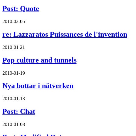
Post: Quote
2010-02-05
re: Lazzaratos Puissances de l'invention
2010-01-21
Pop culture and tunnels
2010-01-19
Nya bottar i nätverken
2010-01-13
Post: Chat
2010-01-08