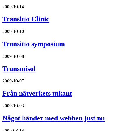
2009-10-14
Transitio Clinic
2009-10-10
Transitio symposium
2009-10-08
Transmisol
2009-10-07
Från nätverkets utkant
2009-10-03
Något händer med webben just nu
2009-08-14