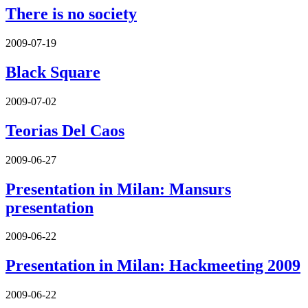
There is no society
2009-07-19
Black Square
2009-07-02
Teorias Del Caos
2009-06-27
Presentation in Milan: Mansurs
presentation
2009-06-22
Presentation in Milan: Hackmeeting 2009
2009-06-22