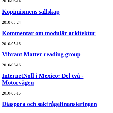
2010-06-14
Kopimismens sällskap
2010-05-24
Kommentar om modulär arkitektur
2010-05-16
Vibrant Matter reading group
2010-05-16
InternetNoll i Mexico: Del två -
Motorvägen
2010-05-15
Diaspora och sakfrågefinansieringen