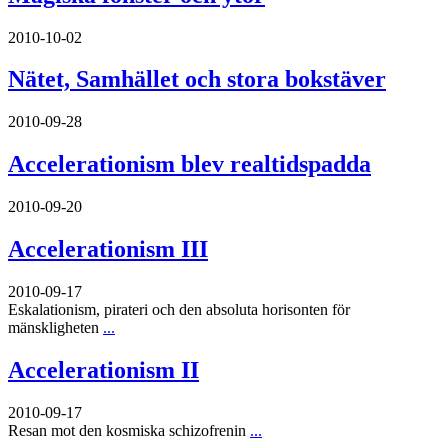
2010-10-02
Nätet, Samhället och stora bokstäver
2010-09-28
Accelerationism blev realtidspadda
2010-09-20
Accelerationism III
2010-09-17
Eskalationism, pirateri och den absoluta horisonten för
mänskligheten
...
Accelerationism II
2010-09-17
Resan mot den kosmiska schizofrenin
...