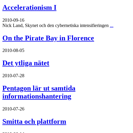
Accelerationism I
2010-09-16
Nick Land, Skynet och den cybernetiska intensifieringen
...
On the Pirate Bay in Florence
2010-08-05
Det ytliga nätet
2010-07-28
Pentagon lär ut samtida
informationshantering
2010-07-26
Smitta och plattform