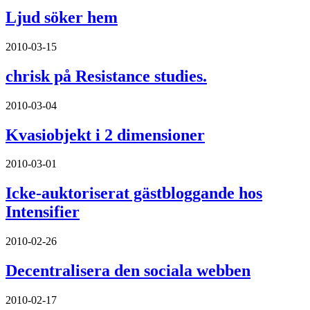
Ljud söker hem
2010-03-15
chrisk på Resistance studies.
2010-03-04
Kvasiobjekt i 2 dimensioner
2010-03-01
Icke-auktoriserat gästbloggande hos
Intensifier
2010-02-26
Decentralisera den sociala webben
2010-02-17