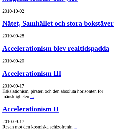
2010-10-02
Nätet, Samhället och stora bokstäver
2010-09-28
Accelerationism blev realtidspadda
2010-09-20
Accelerationism III
2010-09-17
Eskalationism, pirateri och den absoluta horisonten för
mänskligheten
...
Accelerationism II
2010-09-17
Resan mot den kosmiska schizofrenin
...