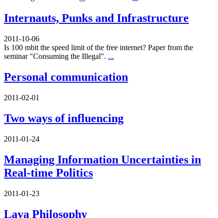
Internauts, Punks and Infrastructure
2011-10-06
Is 100 mbit the speed limit of the free internet? Paper from the
seminar "Consuming the Illegal".
...
Personal communication
2011-02-01
Two ways of influencing
2011-01-24
Managing Information Uncertainties in
Real-time Politics
2011-01-23
Lava Philosophy