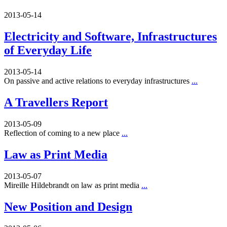
2013-05-14
Electricity and Software, Infrastructures
of Everyday Life
2013-05-14
On passive and active relations to everyday infrastructures
...
A Travellers Report
2013-05-09
Reflection of coming to a new place
...
Law as Print Media
2013-05-07
Mireille Hildebrandt on law as print media
...
New Position and Design