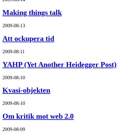
Making things talk
2009-08-13
Att ockupera tid
2009-08-11
YAHP (Yet Another Heidegger Post)
2009-08-10
Kvasi-objekten
2009-08-10
Om kritik mot web 2.0
2009-08-09