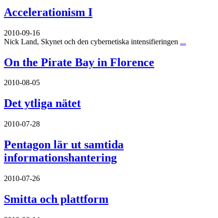
Accelerationism I
2010-09-16
Nick Land, Skynet och den cybernetiska intensifieringen
...
On the Pirate Bay in Florence
2010-08-05
Det ytliga nätet
2010-07-28
Pentagon lär ut samtida
informationshantering
2010-07-26
Smitta och plattform