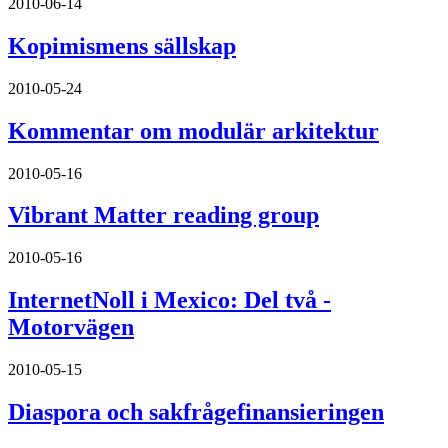
2010-06-14
Kopimismens sällskap
2010-05-24
Kommentar om modulär arkitektur
2010-05-16
Vibrant Matter reading group
2010-05-16
InternetNoll i Mexico: Del två -
Motorvägen
2010-05-15
Diaspora och sakfrågefinansieringen