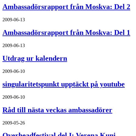
Ambassadörsrapport från Moskva: Del 2
2009-06-13
Ambassadörsrapport från Moskva: Del 1
2009-06-13
Utdrag ur kalendern
2009-06-10
singularitetspunkt upptäckt på youtube
2009-06-10
Råd till nästa veckas ambassadörer
2009-05-26
Overheadfestival del I: Verena Kuni