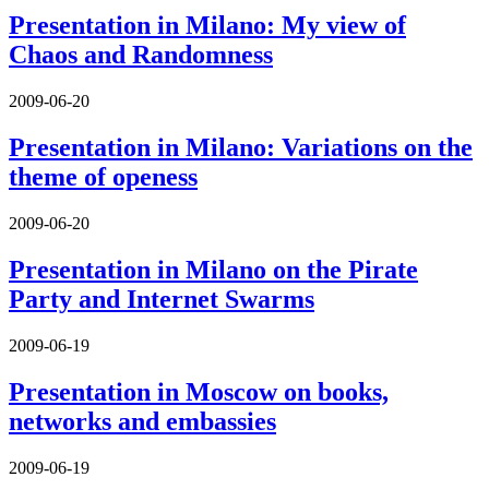
Presentation in Milano: My view of
Chaos and Randomness
2009-06-20
Presentation in Milano: Variations on the
theme of openess
2009-06-20
Presentation in Milano on the Pirate
Party and Internet Swarms
2009-06-19
Presentation in Moscow on books,
networks and embassies
2009-06-19