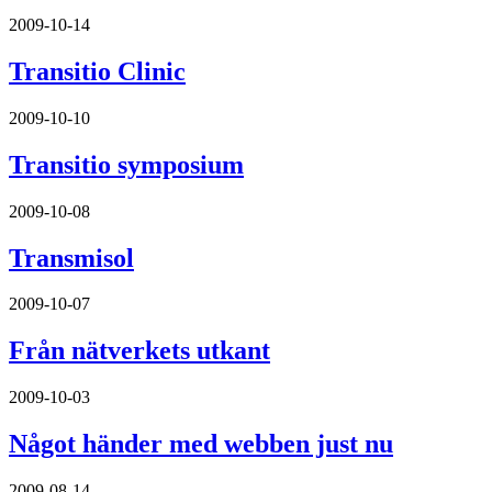
2009-10-14
Transitio Clinic
2009-10-10
Transitio symposium
2009-10-08
Transmisol
2009-10-07
Från nätverkets utkant
2009-10-03
Något händer med webben just nu
2009-08-14