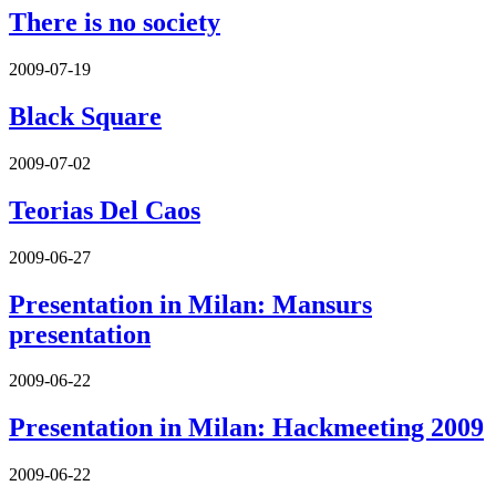
There is no society
2009-07-19
Black Square
2009-07-02
Teorias Del Caos
2009-06-27
Presentation in Milan: Mansurs
presentation
2009-06-22
Presentation in Milan: Hackmeeting 2009
2009-06-22