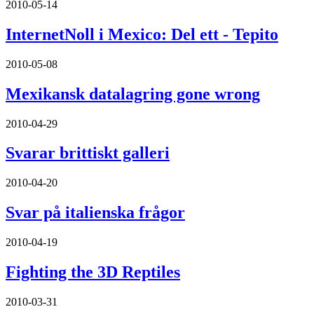
2010-05-14
InternetNoll i Mexico: Del ett - Tepito
2010-05-08
Mexikansk datalagring gone wrong
2010-04-29
Svarar brittiskt galleri
2010-04-20
Svar på italienska frågor
2010-04-19
Fighting the 3D Reptiles
2010-03-31