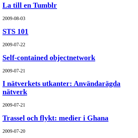
La till en Tumblr
2009-08-03
STS 101
2009-07-22
Self-contained objectnetwork
2009-07-21
I nätverkets utkanter: Användarägda
nätverk
2009-07-21
Trassel och flykt: medier i Ghana
2009-07-20