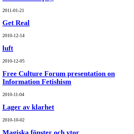
2011-01-21
Get Real
2010-12-14
luft
2010-12-05
Free Culture Forum presentation on
Information Fetishism
2010-11-04
Lager av klarhet
2010-10-02
Magiska fönster och ytor