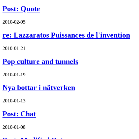
Post: Quote
2010-02-05
re: Lazzaratos Puissances de l'invention
2010-01-21
Pop culture and tunnels
2010-01-19
Nya bottar i nätverken
2010-01-13
Post: Chat
2010-01-08