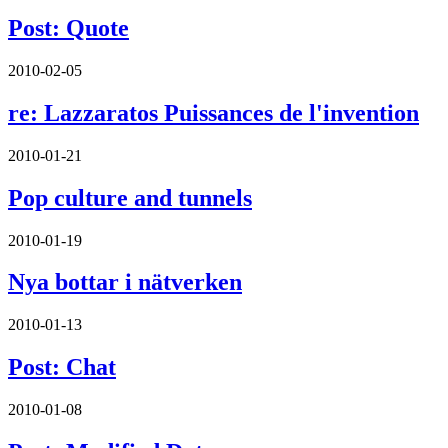
Post: Quote
2010-02-05
re: Lazzaratos Puissances de l'invention
2010-01-21
Pop culture and tunnels
2010-01-19
Nya bottar i nätverken
2010-01-13
Post: Chat
2010-01-08