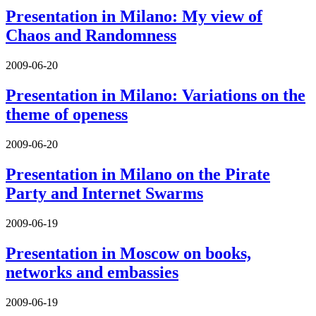
Presentation in Milano: My view of
Chaos and Randomness
2009-06-20
Presentation in Milano: Variations on the
theme of openess
2009-06-20
Presentation in Milano on the Pirate
Party and Internet Swarms
2009-06-19
Presentation in Moscow on books,
networks and embassies
2009-06-19