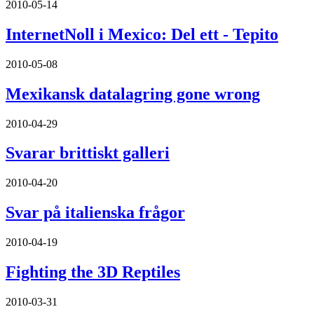
2010-05-14
InternetNoll i Mexico: Del ett - Tepito
2010-05-08
Mexikansk datalagring gone wrong
2010-04-29
Svarar brittiskt galleri
2010-04-20
Svar på italienska frågor
2010-04-19
Fighting the 3D Reptiles
2010-03-31