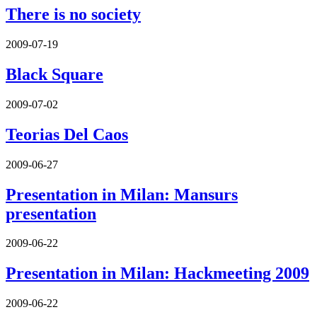
There is no society
2009-07-19
Black Square
2009-07-02
Teorias Del Caos
2009-06-27
Presentation in Milan: Mansurs
presentation
2009-06-22
Presentation in Milan: Hackmeeting 2009
2009-06-22