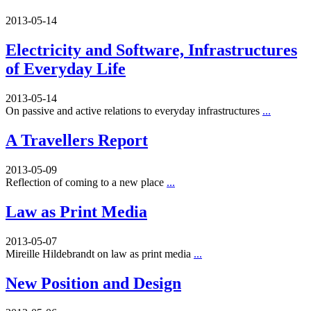
2013-05-14
Electricity and Software, Infrastructures
of Everyday Life
2013-05-14
On passive and active relations to everyday infrastructures
...
A Travellers Report
2013-05-09
Reflection of coming to a new place
...
Law as Print Media
2013-05-07
Mireille Hildebrandt on law as print media
...
New Position and Design