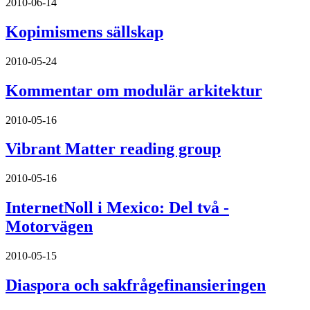
2010-06-14
Kopimismens sällskap
2010-05-24
Kommentar om modulär arkitektur
2010-05-16
Vibrant Matter reading group
2010-05-16
InternetNoll i Mexico: Del två -
Motorvägen
2010-05-15
Diaspora och sakfrågefinansieringen