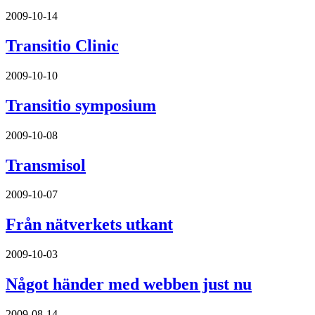
2009-10-14
Transitio Clinic
2009-10-10
Transitio symposium
2009-10-08
Transmisol
2009-10-07
Från nätverkets utkant
2009-10-03
Något händer med webben just nu
2009-08-14