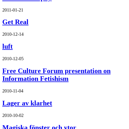
2011-01-21
Get Real
2010-12-14
luft
2010-12-05
Free Culture Forum presentation on
Information Fetishism
2010-11-04
Lager av klarhet
2010-10-02
Magiska fönster och ytor