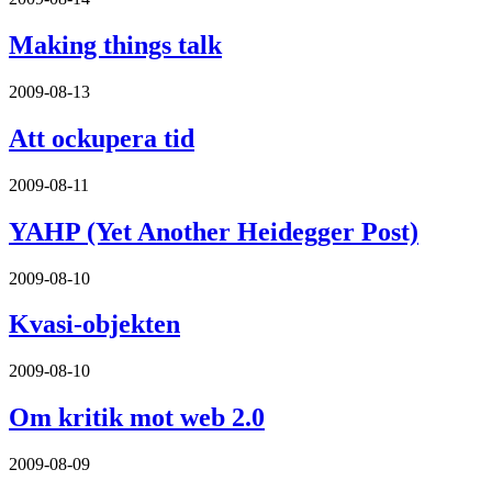
Making things talk
2009-08-13
Att ockupera tid
2009-08-11
YAHP (Yet Another Heidegger Post)
2009-08-10
Kvasi-objekten
2009-08-10
Om kritik mot web 2.0
2009-08-09