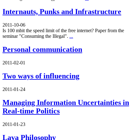
Internauts, Punks and Infrastructure
2011-10-06
Is 100 mbit the speed limit of the free internet? Paper from the
seminar "Consuming the Illegal".
...
Personal communication
2011-02-01
Two ways of influencing
2011-01-24
Managing Information Uncertainties in
Real-time Politics
2011-01-23
Lava Philosophy