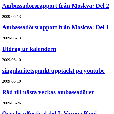
Ambassadörsrapport från Moskva: Del 2
2009-06-13
Ambassadörsrapport från Moskva: Del 1
2009-06-13
Utdrag ur kalendern
2009-06-10
singularitetspunkt upptäckt på youtube
2009-06-10
Råd till nästa veckas ambassadörer
2009-05-26
Overheadfestival del I: Verena Kuni