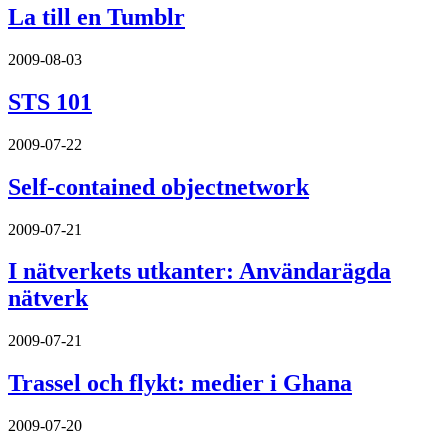
La till en Tumblr
2009-08-03
STS 101
2009-07-22
Self-contained objectnetwork
2009-07-21
I nätverkets utkanter: Användarägda
nätverk
2009-07-21
Trassel och flykt: medier i Ghana
2009-07-20