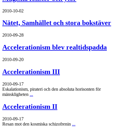
2010-10-02
Nätet, Samhället och stora bokstäver
2010-09-28
Accelerationism blev realtidspadda
2010-09-20
Accelerationism III
2010-09-17
Eskalationism, pirateri och den absoluta horisonten för
mänskligheten
...
Accelerationism II
2010-09-17
Resan mot den kosmiska schizofrenin
...