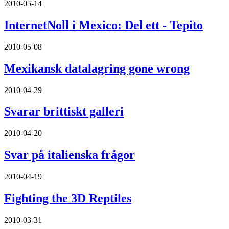
2010-05-14
InternetNoll i Mexico: Del ett - Tepito
2010-05-08
Mexikansk datalagring gone wrong
2010-04-29
Svarar brittiskt galleri
2010-04-20
Svar på italienska frågor
2010-04-19
Fighting the 3D Reptiles
2010-03-31