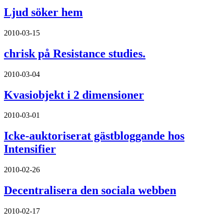
Ljud söker hem
2010-03-15
chrisk på Resistance studies.
2010-03-04
Kvasiobjekt i 2 dimensioner
2010-03-01
Icke-auktoriserat gästbloggande hos
Intensifier
2010-02-26
Decentralisera den sociala webben
2010-02-17