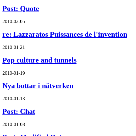
Post: Quote
2010-02-05
re: Lazzaratos Puissances de l'invention
2010-01-21
Pop culture and tunnels
2010-01-19
Nya bottar i nätverken
2010-01-13
Post: Chat
2010-01-08