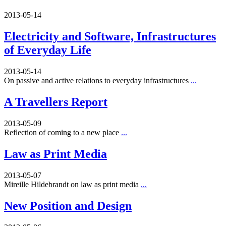
2013-05-14
Electricity and Software, Infrastructures
of Everyday Life
2013-05-14
On passive and active relations to everyday infrastructures
...
A Travellers Report
2013-05-09
Reflection of coming to a new place
...
Law as Print Media
2013-05-07
Mireille Hildebrandt on law as print media
...
New Position and Design