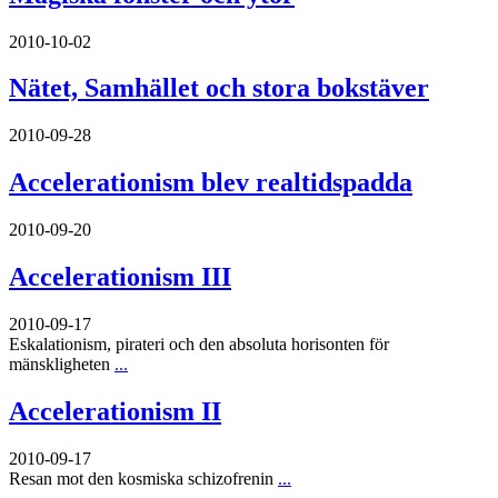
2010-10-02
Nätet, Samhället och stora bokstäver
2010-09-28
Accelerationism blev realtidspadda
2010-09-20
Accelerationism III
2010-09-17
Eskalationism, pirateri och den absoluta horisonten för
mänskligheten
...
Accelerationism II
2010-09-17
Resan mot den kosmiska schizofrenin
...