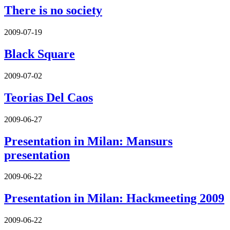
There is no society
2009-07-19
Black Square
2009-07-02
Teorias Del Caos
2009-06-27
Presentation in Milan: Mansurs
presentation
2009-06-22
Presentation in Milan: Hackmeeting 2009
2009-06-22