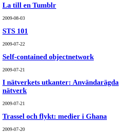
La till en Tumblr
2009-08-03
STS 101
2009-07-22
Self-contained objectnetwork
2009-07-21
I nätverkets utkanter: Användarägda
nätverk
2009-07-21
Trassel och flykt: medier i Ghana
2009-07-20