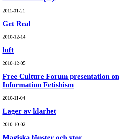
2011-01-21
Get Real
2010-12-14
luft
2010-12-05
Free Culture Forum presentation on
Information Fetishism
2010-11-04
Lager av klarhet
2010-10-02
Magiska fönster och ytor