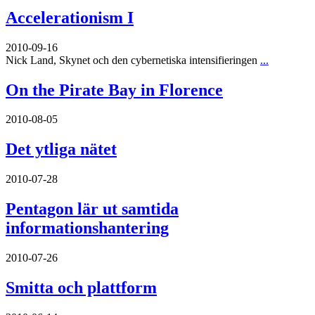
Accelerationism I
2010-09-16
Nick Land, Skynet och den cybernetiska intensifieringen
...
On the Pirate Bay in Florence
2010-08-05
Det ytliga nätet
2010-07-28
Pentagon lär ut samtida
informationshantering
2010-07-26
Smitta och plattform