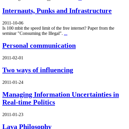
Internauts, Punks and Infrastructure
2011-10-06
Is 100 mbit the speed limit of the free internet? Paper from the
seminar "Consuming the Illegal".
...
Personal communication
2011-02-01
Two ways of influencing
2011-01-24
Managing Information Uncertainties in
Real-time Politics
2011-01-23
Lava Philosophy