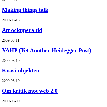
Making things talk
2009-08-13
Att ockupera tid
2009-08-11
YAHP (Yet Another Heidegger Post)
2009-08-10
Kvasi-objekten
2009-08-10
Om kritik mot web 2.0
2009-08-09