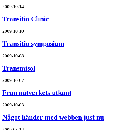
2009-10-14
Transitio Clinic
2009-10-10
Transitio symposium
2009-10-08
Transmisol
2009-10-07
Från nätverkets utkant
2009-10-03
Något händer med webben just nu
2009-08-14