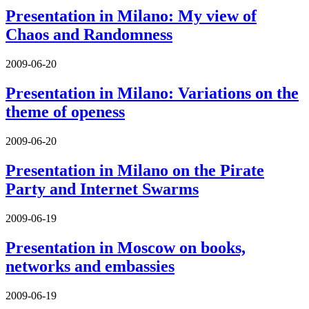
Presentation in Milano: My view of
Chaos and Randomness
2009-06-20
Presentation in Milano: Variations on the
theme of openess
2009-06-20
Presentation in Milano on the Pirate
Party and Internet Swarms
2009-06-19
Presentation in Moscow on books,
networks and embassies
2009-06-19