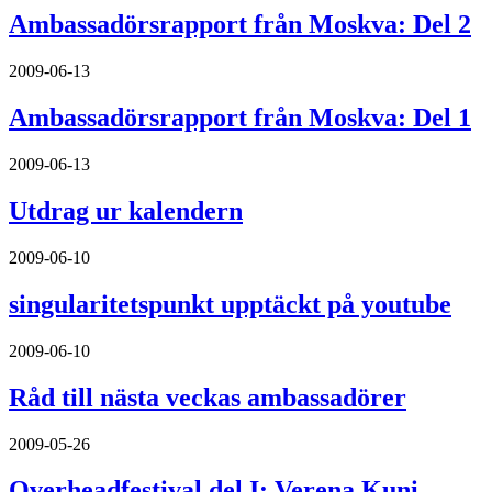
Ambassadörsrapport från Moskva: Del 2
2009-06-13
Ambassadörsrapport från Moskva: Del 1
2009-06-13
Utdrag ur kalendern
2009-06-10
singularitetspunkt upptäckt på youtube
2009-06-10
Råd till nästa veckas ambassadörer
2009-05-26
Overheadfestival del I: Verena Kuni