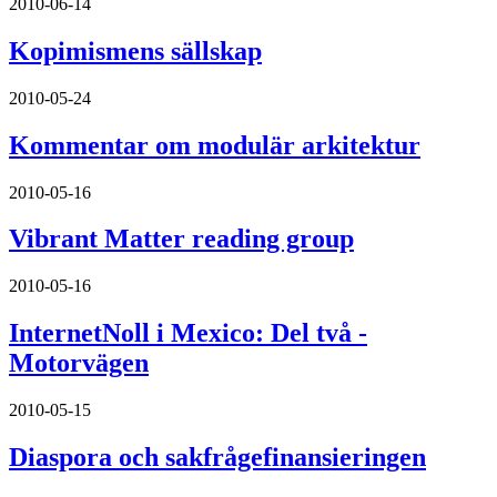
2010-06-14
Kopimismens sällskap
2010-05-24
Kommentar om modulär arkitektur
2010-05-16
Vibrant Matter reading group
2010-05-16
InternetNoll i Mexico: Del två -
Motorvägen
2010-05-15
Diaspora och sakfrågefinansieringen