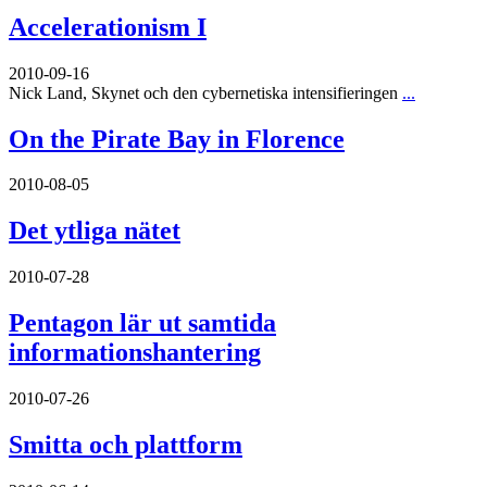
Accelerationism I
2010-09-16
Nick Land, Skynet och den cybernetiska intensifieringen
...
On the Pirate Bay in Florence
2010-08-05
Det ytliga nätet
2010-07-28
Pentagon lär ut samtida
informationshantering
2010-07-26
Smitta och plattform