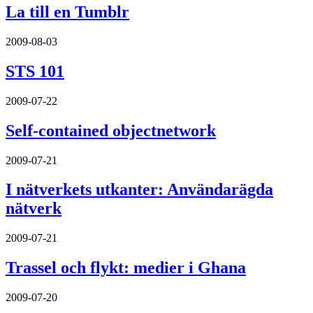
La till en Tumblr
2009-08-03
STS 101
2009-07-22
Self-contained objectnetwork
2009-07-21
I nätverkets utkanter: Användarägda
nätverk
2009-07-21
Trassel och flykt: medier i Ghana
2009-07-20