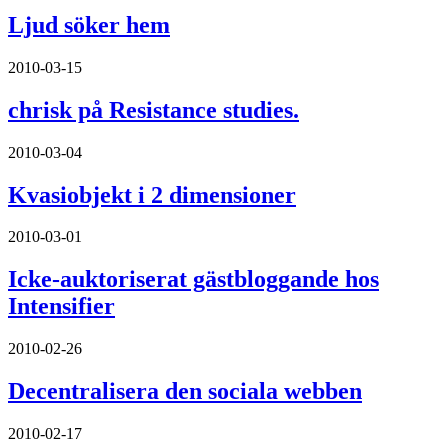
Ljud söker hem
2010-03-15
chrisk på Resistance studies.
2010-03-04
Kvasiobjekt i 2 dimensioner
2010-03-01
Icke-auktoriserat gästbloggande hos
Intensifier
2010-02-26
Decentralisera den sociala webben
2010-02-17