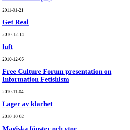
2011-01-21
Get Real
2010-12-14
luft
2010-12-05
Free Culture Forum presentation on
Information Fetishism
2010-11-04
Lager av klarhet
2010-10-02
Magiska fönster och ytor