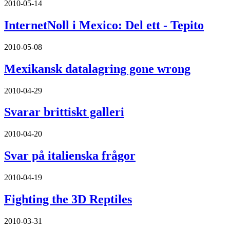
2010-05-14
InternetNoll i Mexico: Del ett - Tepito
2010-05-08
Mexikansk datalagring gone wrong
2010-04-29
Svarar brittiskt galleri
2010-04-20
Svar på italienska frågor
2010-04-19
Fighting the 3D Reptiles
2010-03-31