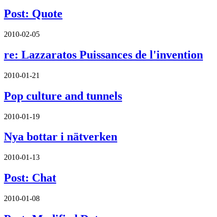
Post: Quote
2010-02-05
re: Lazzaratos Puissances de l'invention
2010-01-21
Pop culture and tunnels
2010-01-19
Nya bottar i nätverken
2010-01-13
Post: Chat
2010-01-08