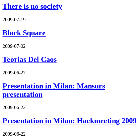
There is no society
2009-07-19
Black Square
2009-07-02
Teorias Del Caos
2009-06-27
Presentation in Milan: Mansurs
presentation
2009-06-22
Presentation in Milan: Hackmeeting 2009
2009-06-22