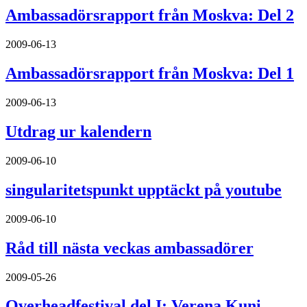
Ambassadörsrapport från Moskva: Del 2
2009-06-13
Ambassadörsrapport från Moskva: Del 1
2009-06-13
Utdrag ur kalendern
2009-06-10
singularitetspunkt upptäckt på youtube
2009-06-10
Råd till nästa veckas ambassadörer
2009-05-26
Overheadfestival del I: Verena Kuni