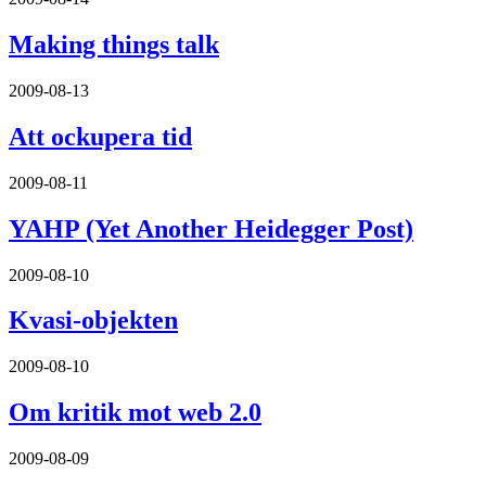
Making things talk
2009-08-13
Att ockupera tid
2009-08-11
YAHP (Yet Another Heidegger Post)
2009-08-10
Kvasi-objekten
2009-08-10
Om kritik mot web 2.0
2009-08-09