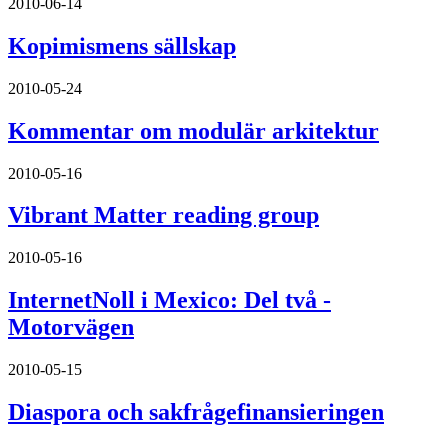
2010-06-14
Kopimismens sällskap
2010-05-24
Kommentar om modulär arkitektur
2010-05-16
Vibrant Matter reading group
2010-05-16
InternetNoll i Mexico: Del två -
Motorvägen
2010-05-15
Diaspora och sakfrågefinansieringen