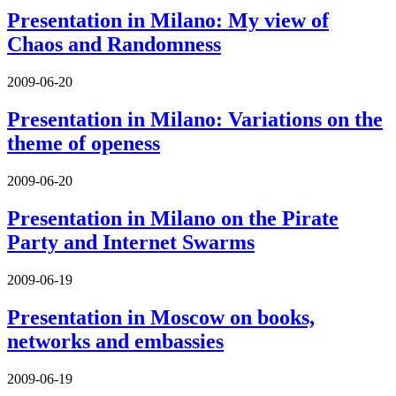
Presentation in Milano: My view of
Chaos and Randomness
2009-06-20
Presentation in Milano: Variations on the
theme of openess
2009-06-20
Presentation in Milano on the Pirate
Party and Internet Swarms
2009-06-19
Presentation in Moscow on books,
networks and embassies
2009-06-19