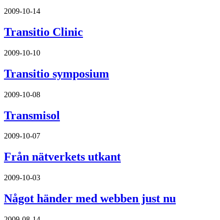
2009-10-14
Transitio Clinic
2009-10-10
Transitio symposium
2009-10-08
Transmisol
2009-10-07
Från nätverkets utkant
2009-10-03
Något händer med webben just nu
2009-08-14