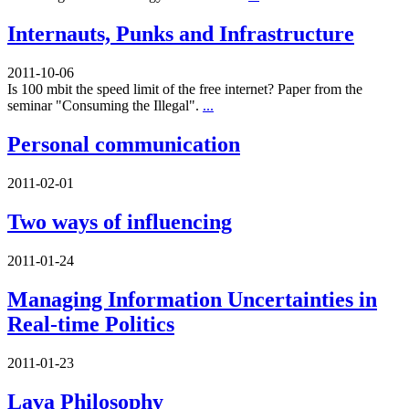
Internauts, Punks and Infrastructure
2011-10-06
Is 100 mbit the speed limit of the free internet? Paper from the
seminar "Consuming the Illegal".
...
Personal communication
2011-02-01
Two ways of influencing
2011-01-24
Managing Information Uncertainties in
Real-time Politics
2011-01-23
Lava Philosophy