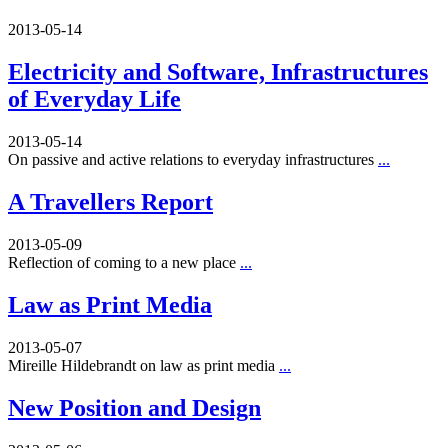
2013-05-14
Electricity and Software, Infrastructures
of Everyday Life
2013-05-14
On passive and active relations to everyday infrastructures
...
A Travellers Report
2013-05-09
Reflection of coming to a new place
...
Law as Print Media
2013-05-07
Mireille Hildebrandt on law as print media
...
New Position and Design