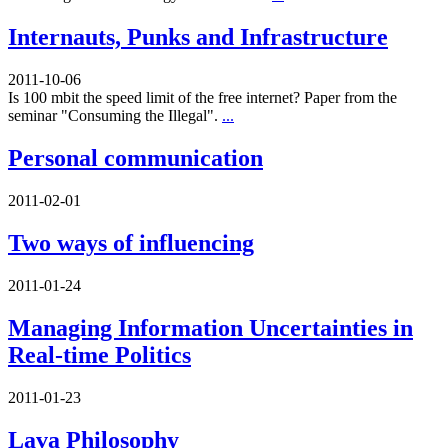
Internauts, Punks and Infrastructure
2011-10-06
Is 100 mbit the speed limit of the free internet? Paper from the
seminar "Consuming the Illegal".
...
Personal communication
2011-02-01
Two ways of influencing
2011-01-24
Managing Information Uncertainties in
Real-time Politics
2011-01-23
Lava Philosophy