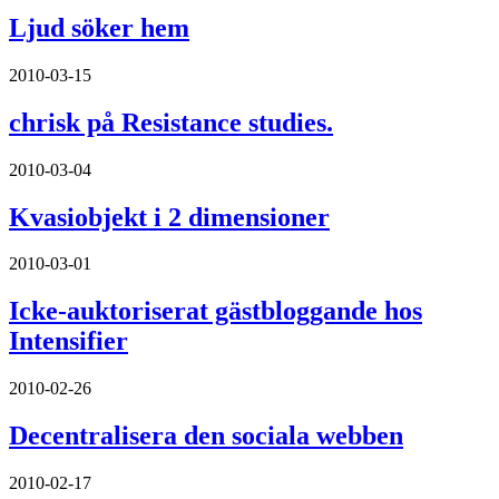
Ljud söker hem
2010-03-15
chrisk på Resistance studies.
2010-03-04
Kvasiobjekt i 2 dimensioner
2010-03-01
Icke-auktoriserat gästbloggande hos
Intensifier
2010-02-26
Decentralisera den sociala webben
2010-02-17