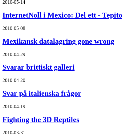
2010-05-14
InternetNoll i Mexico: Del ett - Tepito
2010-05-08
Mexikansk datalagring gone wrong
2010-04-29
Svarar brittiskt galleri
2010-04-20
Svar på italienska frågor
2010-04-19
Fighting the 3D Reptiles
2010-03-31