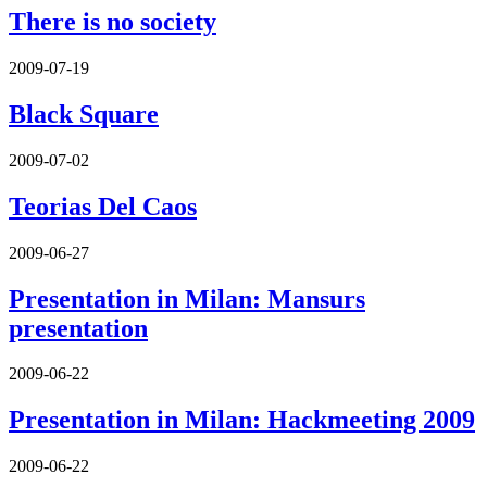
There is no society
2009-07-19
Black Square
2009-07-02
Teorias Del Caos
2009-06-27
Presentation in Milan: Mansurs
presentation
2009-06-22
Presentation in Milan: Hackmeeting 2009
2009-06-22