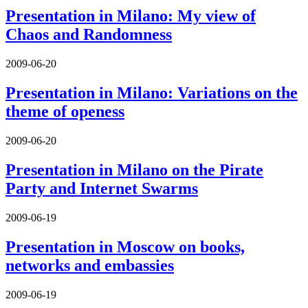
Presentation in Milano: My view of
Chaos and Randomness
2009-06-20
Presentation in Milano: Variations on the
theme of openess
2009-06-20
Presentation in Milano on the Pirate
Party and Internet Swarms
2009-06-19
Presentation in Moscow on books,
networks and embassies
2009-06-19