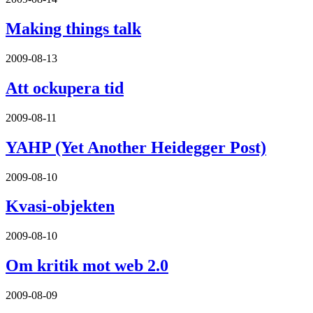
Making things talk
2009-08-13
Att ockupera tid
2009-08-11
YAHP (Yet Another Heidegger Post)
2009-08-10
Kvasi-objekten
2009-08-10
Om kritik mot web 2.0
2009-08-09