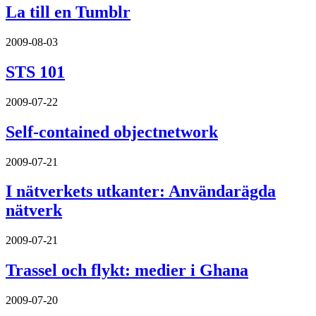
La till en Tumblr
2009-08-03
STS 101
2009-07-22
Self-contained objectnetwork
2009-07-21
I nätverkets utkanter: Användarägda
nätverk
2009-07-21
Trassel och flykt: medier i Ghana
2009-07-20