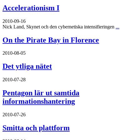
Accelerationism I
2010-09-16
Nick Land, Skynet och den cybernetiska intensifieringen
...
On the Pirate Bay in Florence
2010-08-05
Det ytliga nätet
2010-07-28
Pentagon lär ut samtida
informationshantering
2010-07-26
Smitta och plattform