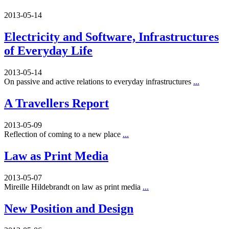
2013-05-14
Electricity and Software, Infrastructures
of Everyday Life
2013-05-14
On passive and active relations to everyday infrastructures
...
A Travellers Report
2013-05-09
Reflection of coming to a new place
...
Law as Print Media
2013-05-07
Mireille Hildebrandt on law as print media
...
New Position and Design