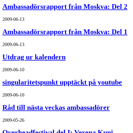
Ambassadörsrapport från Moskva: Del 2
2009-06-13
Ambassadörsrapport från Moskva: Del 1
2009-06-13
Utdrag ur kalendern
2009-06-10
singularitetspunkt upptäckt på youtube
2009-06-10
Råd till nästa veckas ambassadörer
2009-05-26
Overheadfestival del I: Verena Kuni