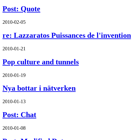
Post: Quote
2010-02-05
re: Lazzaratos Puissances de l'invention
2010-01-21
Pop culture and tunnels
2010-01-19
Nya bottar i nätverken
2010-01-13
Post: Chat
2010-01-08