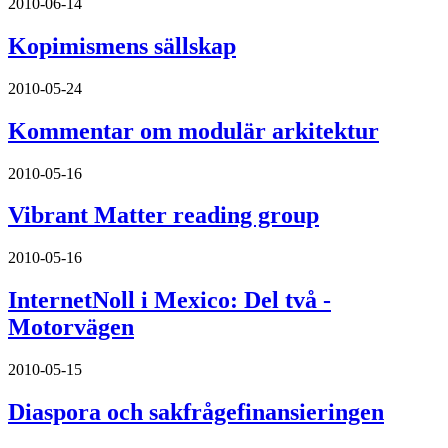
2010-06-14
Kopimismens sällskap
2010-05-24
Kommentar om modulär arkitektur
2010-05-16
Vibrant Matter reading group
2010-05-16
InternetNoll i Mexico: Del två -
Motorvägen
2010-05-15
Diaspora och sakfrågefinansieringen