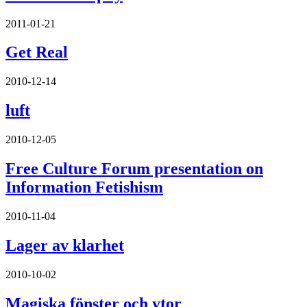
2011-01-21
Get Real
2010-12-14
luft
2010-12-05
Free Culture Forum presentation on
Information Fetishism
2010-11-04
Lager av klarhet
2010-10-02
Magiska fönster och ytor