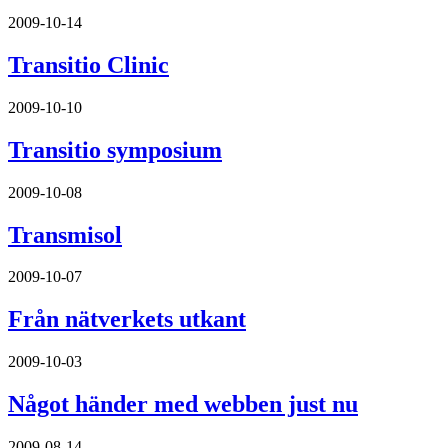
2009-10-14
Transitio Clinic
2009-10-10
Transitio symposium
2009-10-08
Transmisol
2009-10-07
Från nätverkets utkant
2009-10-03
Något händer med webben just nu
2009-08-14