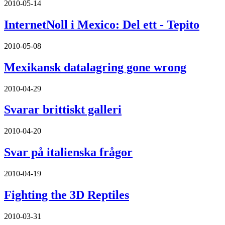
2010-05-14
InternetNoll i Mexico: Del ett - Tepito
2010-05-08
Mexikansk datalagring gone wrong
2010-04-29
Svarar brittiskt galleri
2010-04-20
Svar på italienska frågor
2010-04-19
Fighting the 3D Reptiles
2010-03-31