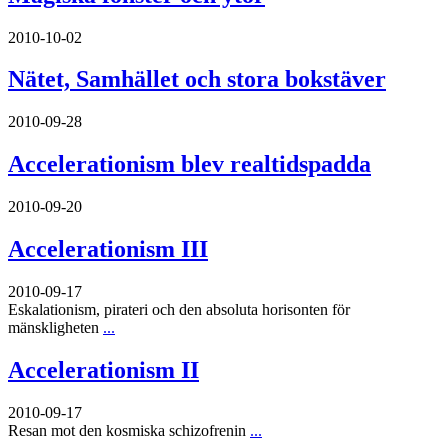
2010-10-02
Nätet, Samhället och stora bokstäver
2010-09-28
Accelerationism blev realtidspadda
2010-09-20
Accelerationism III
2010-09-17
Eskalationism, pirateri och den absoluta horisonten för
mänskligheten
...
Accelerationism II
2010-09-17
Resan mot den kosmiska schizofrenin
...