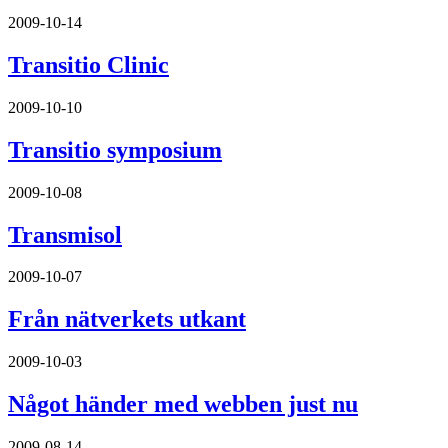
2009-10-14
Transitio Clinic
2009-10-10
Transitio symposium
2009-10-08
Transmisol
2009-10-07
Från nätverkets utkant
2009-10-03
Något händer med webben just nu
2009-08-14