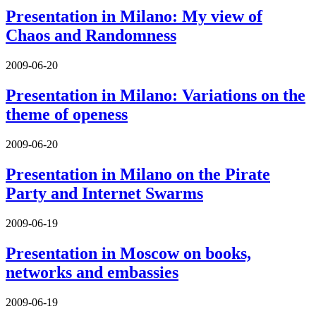
Presentation in Milano: My view of
Chaos and Randomness
2009-06-20
Presentation in Milano: Variations on the
theme of openess
2009-06-20
Presentation in Milano on the Pirate
Party and Internet Swarms
2009-06-19
Presentation in Moscow on books,
networks and embassies
2009-06-19