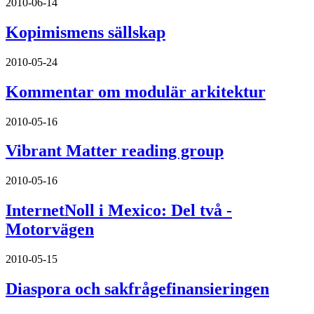
2010-06-14
Kopimismens sällskap
2010-05-24
Kommentar om modulär arkitektur
2010-05-16
Vibrant Matter reading group
2010-05-16
InternetNoll i Mexico: Del två -
Motorvägen
2010-05-15
Diaspora och sakfrågefinansieringen