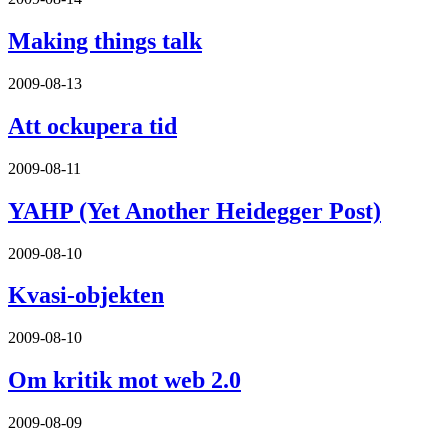
Making things talk
2009-08-13
Att ockupera tid
2009-08-11
YAHP (Yet Another Heidegger Post)
2009-08-10
Kvasi-objekten
2009-08-10
Om kritik mot web 2.0
2009-08-09