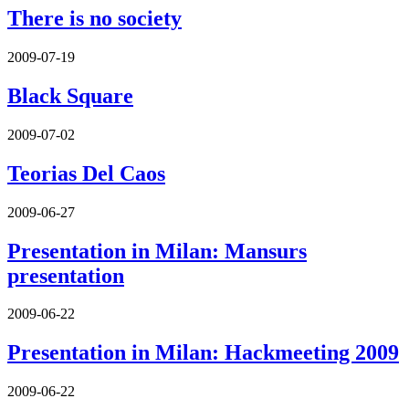
There is no society
2009-07-19
Black Square
2009-07-02
Teorias Del Caos
2009-06-27
Presentation in Milan: Mansurs
presentation
2009-06-22
Presentation in Milan: Hackmeeting 2009
2009-06-22