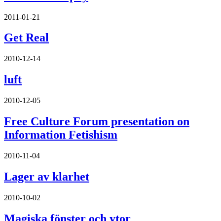
2011-01-21
Get Real
2010-12-14
luft
2010-12-05
Free Culture Forum presentation on
Information Fetishism
2010-11-04
Lager av klarhet
2010-10-02
Magiska fönster och ytor