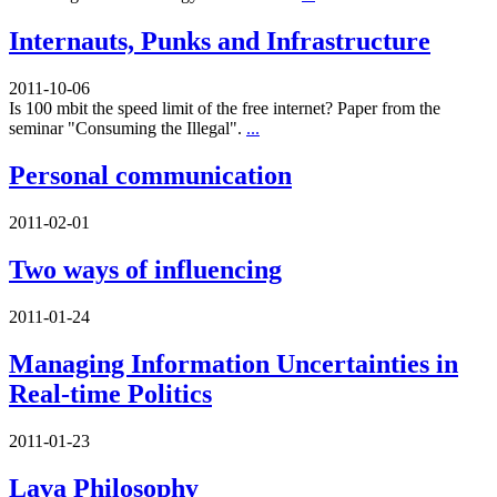
Internauts, Punks and Infrastructure
2011-10-06
Is 100 mbit the speed limit of the free internet? Paper from the
seminar "Consuming the Illegal".
...
Personal communication
2011-02-01
Two ways of influencing
2011-01-24
Managing Information Uncertainties in
Real-time Politics
2011-01-23
Lava Philosophy