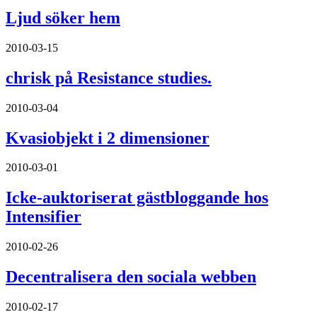
Ljud söker hem
2010-03-15
chrisk på Resistance studies.
2010-03-04
Kvasiobjekt i 2 dimensioner
2010-03-01
Icke-auktoriserat gästbloggande hos
Intensifier
2010-02-26
Decentralisera den sociala webben
2010-02-17