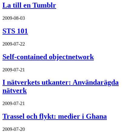
La till en Tumblr
2009-08-03
STS 101
2009-07-22
Self-contained objectnetwork
2009-07-21
I nätverkets utkanter: Användarägda
nätverk
2009-07-21
Trassel och flykt: medier i Ghana
2009-07-20