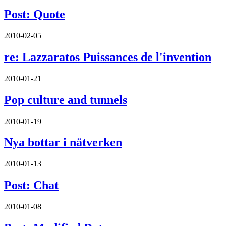
Post: Quote
2010-02-05
re: Lazzaratos Puissances de l'invention
2010-01-21
Pop culture and tunnels
2010-01-19
Nya bottar i nätverken
2010-01-13
Post: Chat
2010-01-08