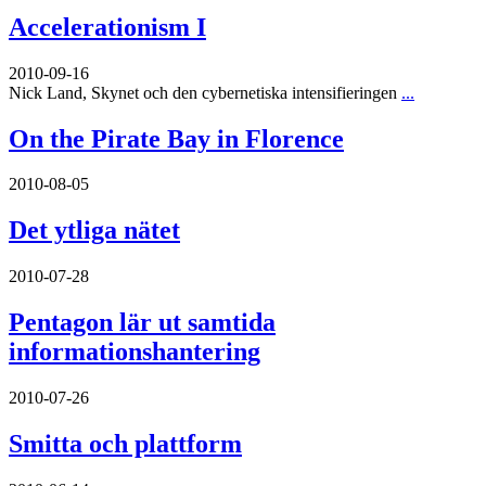
Accelerationism I
2010-09-16
Nick Land, Skynet och den cybernetiska intensifieringen
...
On the Pirate Bay in Florence
2010-08-05
Det ytliga nätet
2010-07-28
Pentagon lär ut samtida
informationshantering
2010-07-26
Smitta och plattform