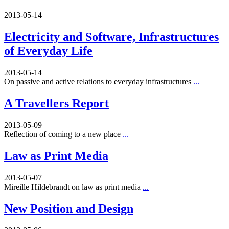
2013-05-14
Electricity and Software, Infrastructures
of Everyday Life
2013-05-14
On passive and active relations to everyday infrastructures
...
A Travellers Report
2013-05-09
Reflection of coming to a new place
...
Law as Print Media
2013-05-07
Mireille Hildebrandt on law as print media
...
New Position and Design