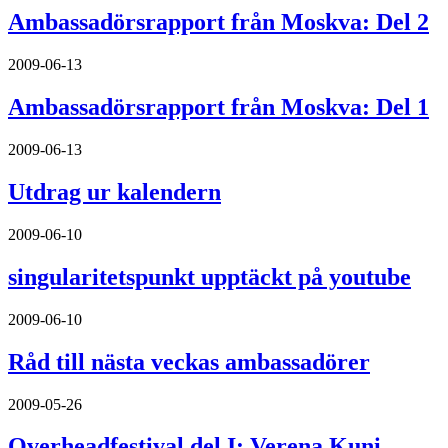
Ambassadörsrapport från Moskva: Del 2
2009-06-13
Ambassadörsrapport från Moskva: Del 1
2009-06-13
Utdrag ur kalendern
2009-06-10
singularitetspunkt upptäckt på youtube
2009-06-10
Råd till nästa veckas ambassadörer
2009-05-26
Overheadfestival del I: Verena Kuni