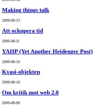
Making things talk
2009-08-13
Att ockupera tid
2009-08-11
YAHP (Yet Another Heidegger Post)
2009-08-10
Kvasi-objekten
2009-08-10
Om kritik mot web 2.0
2009-08-09