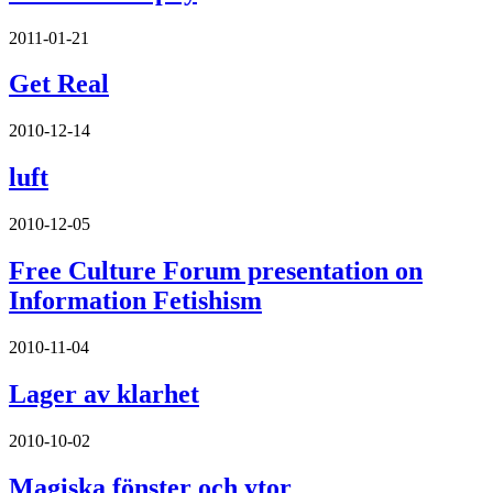
2011-01-21
Get Real
2010-12-14
luft
2010-12-05
Free Culture Forum presentation on
Information Fetishism
2010-11-04
Lager av klarhet
2010-10-02
Magiska fönster och ytor