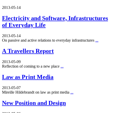
2013-05-14
Electricity and Software, Infrastructures
of Everyday Life
2013-05-14
On passive and active relations to everyday infrastructures
...
A Travellers Report
2013-05-09
Reflection of coming to a new place
...
Law as Print Media
2013-05-07
Mireille Hildebrandt on law as print media
...
New Position and Design