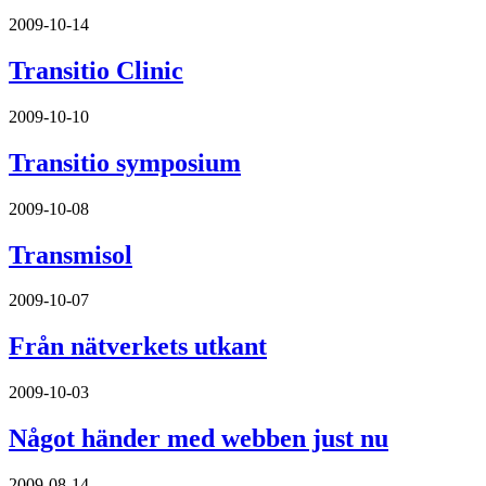
2009-10-14
Transitio Clinic
2009-10-10
Transitio symposium
2009-10-08
Transmisol
2009-10-07
Från nätverkets utkant
2009-10-03
Något händer med webben just nu
2009-08-14