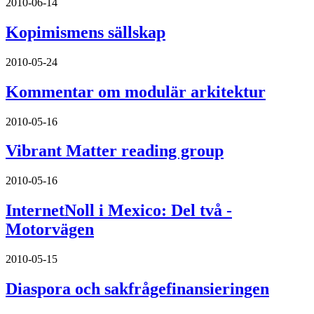
2010-06-14
Kopimismens sällskap
2010-05-24
Kommentar om modulär arkitektur
2010-05-16
Vibrant Matter reading group
2010-05-16
InternetNoll i Mexico: Del två -
Motorvägen
2010-05-15
Diaspora och sakfrågefinansieringen