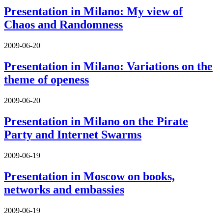
Presentation in Milano: My view of
Chaos and Randomness
2009-06-20
Presentation in Milano: Variations on the
theme of openess
2009-06-20
Presentation in Milano on the Pirate
Party and Internet Swarms
2009-06-19
Presentation in Moscow on books,
networks and embassies
2009-06-19