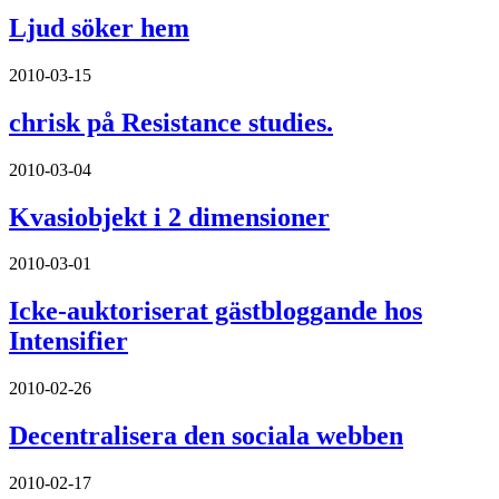
Ljud söker hem
2010-03-15
chrisk på Resistance studies.
2010-03-04
Kvasiobjekt i 2 dimensioner
2010-03-01
Icke-auktoriserat gästbloggande hos
Intensifier
2010-02-26
Decentralisera den sociala webben
2010-02-17