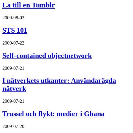
La till en Tumblr
2009-08-03
STS 101
2009-07-22
Self-contained objectnetwork
2009-07-21
I nätverkets utkanter: Användarägda
nätverk
2009-07-21
Trassel och flykt: medier i Ghana
2009-07-20