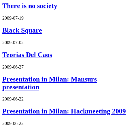
There is no society
2009-07-19
Black Square
2009-07-02
Teorias Del Caos
2009-06-27
Presentation in Milan: Mansurs
presentation
2009-06-22
Presentation in Milan: Hackmeeting 2009
2009-06-22