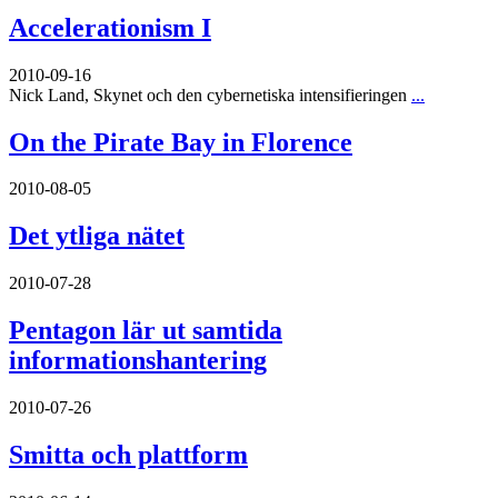
Accelerationism I
2010-09-16
Nick Land, Skynet och den cybernetiska intensifieringen
...
On the Pirate Bay in Florence
2010-08-05
Det ytliga nätet
2010-07-28
Pentagon lär ut samtida
informationshantering
2010-07-26
Smitta och plattform