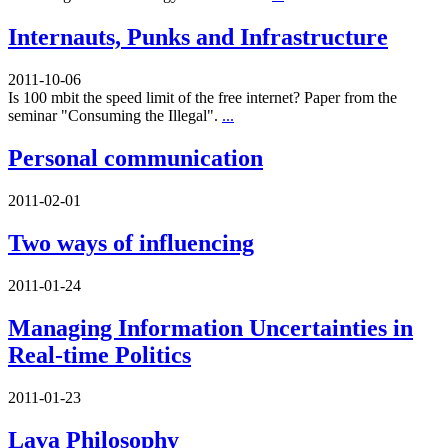
Internauts, Punks and Infrastructure
2011-10-06
Is 100 mbit the speed limit of the free internet? Paper from the
seminar "Consuming the Illegal".
...
Personal communication
2011-02-01
Two ways of influencing
2011-01-24
Managing Information Uncertainties in
Real-time Politics
2011-01-23
Lava Philosophy