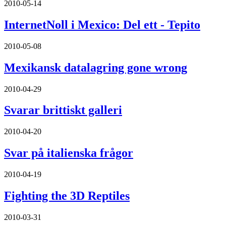
2010-05-14
InternetNoll i Mexico: Del ett - Tepito
2010-05-08
Mexikansk datalagring gone wrong
2010-04-29
Svarar brittiskt galleri
2010-04-20
Svar på italienska frågor
2010-04-19
Fighting the 3D Reptiles
2010-03-31