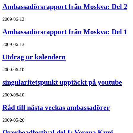
Ambassadörsrapport från Moskva: Del 2
2009-06-13
Ambassadörsrapport från Moskva: Del 1
2009-06-13
Utdrag ur kalendern
2009-06-10
singularitetspunkt upptäckt på youtube
2009-06-10
Råd till nästa veckas ambassadörer
2009-05-26
Overheadfestival del I: Verena Kuni