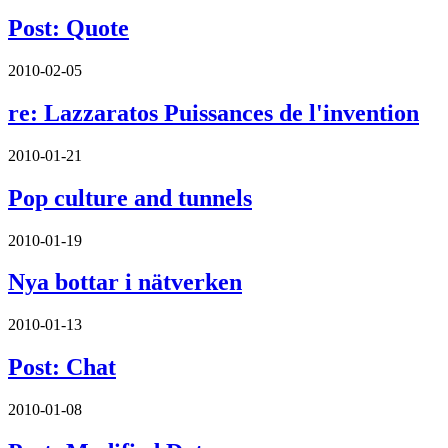
Post: Quote
2010-02-05
re: Lazzaratos Puissances de l'invention
2010-01-21
Pop culture and tunnels
2010-01-19
Nya bottar i nätverken
2010-01-13
Post: Chat
2010-01-08