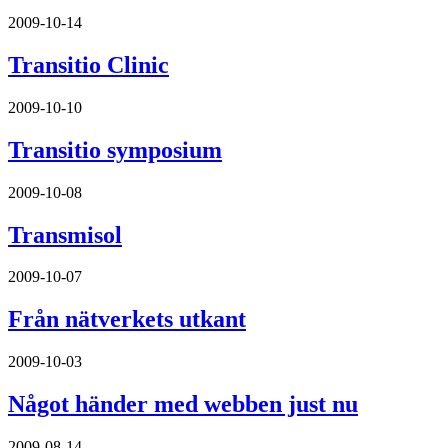
2009-10-14
Transitio Clinic
2009-10-10
Transitio symposium
2009-10-08
Transmisol
2009-10-07
Från nätverkets utkant
2009-10-03
Något händer med webben just nu
2009-08-14