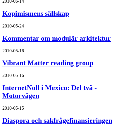
2010-06-14
Kopimismens sällskap
2010-05-24
Kommentar om modulär arkitektur
2010-05-16
Vibrant Matter reading group
2010-05-16
InternetNoll i Mexico: Del två -
Motorvägen
2010-05-15
Diaspora och sakfrågefinansieringen