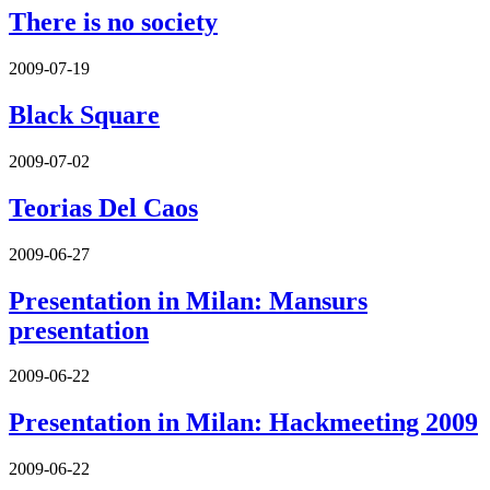
There is no society
2009-07-19
Black Square
2009-07-02
Teorias Del Caos
2009-06-27
Presentation in Milan: Mansurs
presentation
2009-06-22
Presentation in Milan: Hackmeeting 2009
2009-06-22