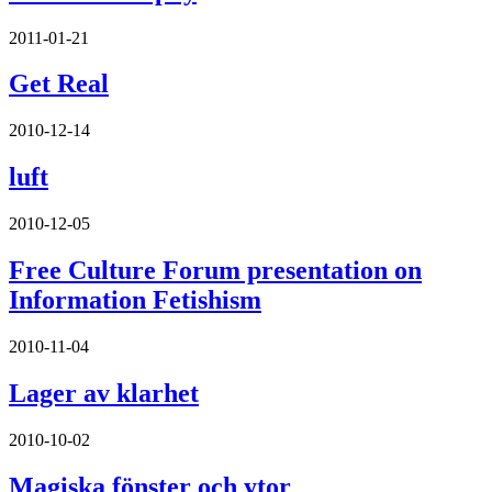
2011-01-21
Get Real
2010-12-14
luft
2010-12-05
Free Culture Forum presentation on
Information Fetishism
2010-11-04
Lager av klarhet
2010-10-02
Magiska fönster och ytor