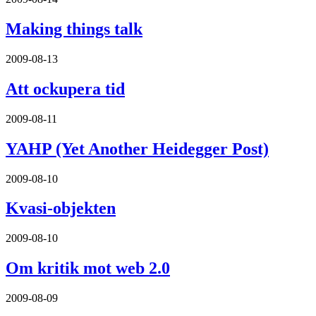
Making things talk
2009-08-13
Att ockupera tid
2009-08-11
YAHP (Yet Another Heidegger Post)
2009-08-10
Kvasi-objekten
2009-08-10
Om kritik mot web 2.0
2009-08-09