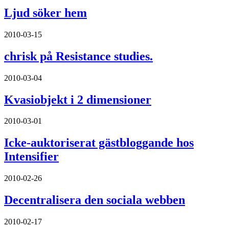
Ljud söker hem
2010-03-15
chrisk på Resistance studies.
2010-03-04
Kvasiobjekt i 2 dimensioner
2010-03-01
Icke-auktoriserat gästbloggande hos
Intensifier
2010-02-26
Decentralisera den sociala webben
2010-02-17