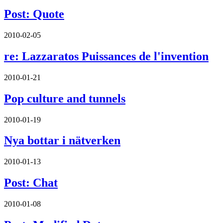
Post: Quote
2010-02-05
re: Lazzaratos Puissances de l'invention
2010-01-21
Pop culture and tunnels
2010-01-19
Nya bottar i nätverken
2010-01-13
Post: Chat
2010-01-08