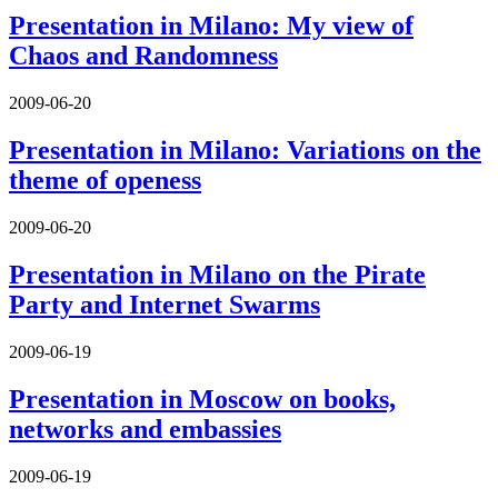
Presentation in Milano: My view of
Chaos and Randomness
2009-06-20
Presentation in Milano: Variations on the
theme of openess
2009-06-20
Presentation in Milano on the Pirate
Party and Internet Swarms
2009-06-19
Presentation in Moscow on books,
networks and embassies
2009-06-19