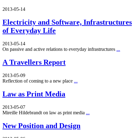
2013-05-14
Electricity and Software, Infrastructures
of Everyday Life
2013-05-14
On passive and active relations to everyday infrastructures
...
A Travellers Report
2013-05-09
Reflection of coming to a new place
...
Law as Print Media
2013-05-07
Mireille Hildebrandt on law as print media
...
New Position and Design