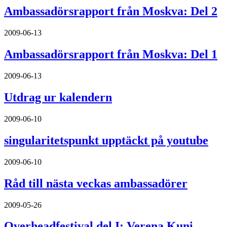
Ambassadörsrapport från Moskva: Del 2
2009-06-13
Ambassadörsrapport från Moskva: Del 1
2009-06-13
Utdrag ur kalendern
2009-06-10
singularitetspunkt upptäckt på youtube
2009-06-10
Råd till nästa veckas ambassadörer
2009-05-26
Overheadfestival del I: Verena Kuni