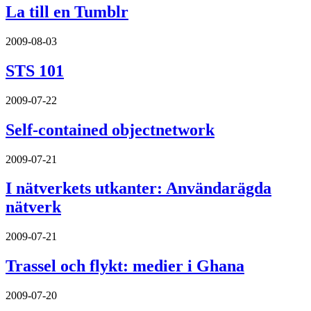
La till en Tumblr
2009-08-03
STS 101
2009-07-22
Self-contained objectnetwork
2009-07-21
I nätverkets utkanter: Användarägda
nätverk
2009-07-21
Trassel och flykt: medier i Ghana
2009-07-20