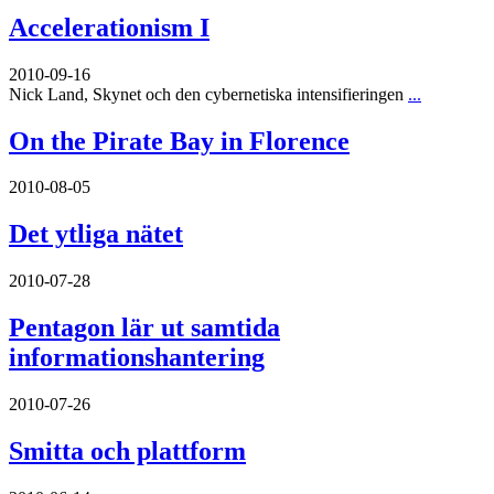
Accelerationism I
2010-09-16
Nick Land, Skynet och den cybernetiska intensifieringen
...
On the Pirate Bay in Florence
2010-08-05
Det ytliga nätet
2010-07-28
Pentagon lär ut samtida
informationshantering
2010-07-26
Smitta och plattform