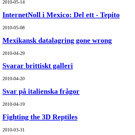
2010-05-14
InternetNoll i Mexico: Del ett - Tepito
2010-05-08
Mexikansk datalagring gone wrong
2010-04-29
Svarar brittiskt galleri
2010-04-20
Svar på italienska frågor
2010-04-19
Fighting the 3D Reptiles
2010-03-31