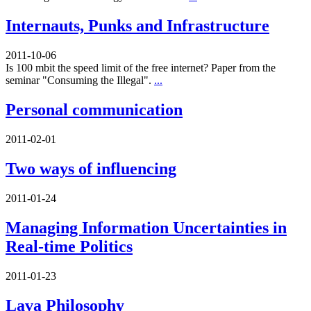
Internauts, Punks and Infrastructure
2011-10-06
Is 100 mbit the speed limit of the free internet? Paper from the
seminar "Consuming the Illegal".
...
Personal communication
2011-02-01
Two ways of influencing
2011-01-24
Managing Information Uncertainties in
Real-time Politics
2011-01-23
Lava Philosophy