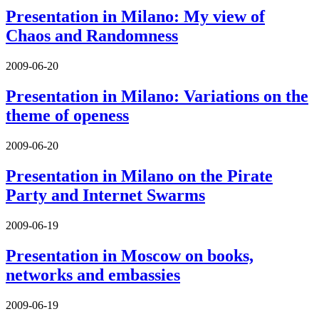
Presentation in Milano: My view of
Chaos and Randomness
2009-06-20
Presentation in Milano: Variations on the
theme of openess
2009-06-20
Presentation in Milano on the Pirate
Party and Internet Swarms
2009-06-19
Presentation in Moscow on books,
networks and embassies
2009-06-19