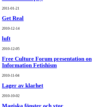
2011-01-21
Get Real
2010-12-14
luft
2010-12-05
Free Culture Forum presentation on
Information Fetishism
2010-11-04
Lager av klarhet
2010-10-02
Magiska fönster och ytor