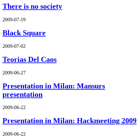
There is no society
2009-07-19
Black Square
2009-07-02
Teorias Del Caos
2009-06-27
Presentation in Milan: Mansurs
presentation
2009-06-22
Presentation in Milan: Hackmeeting 2009
2009-06-22