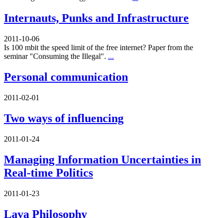
Internauts, Punks and Infrastructure
2011-10-06
Is 100 mbit the speed limit of the free internet? Paper from the
seminar "Consuming the Illegal".
...
Personal communication
2011-02-01
Two ways of influencing
2011-01-24
Managing Information Uncertainties in
Real-time Politics
2011-01-23
Lava Philosophy