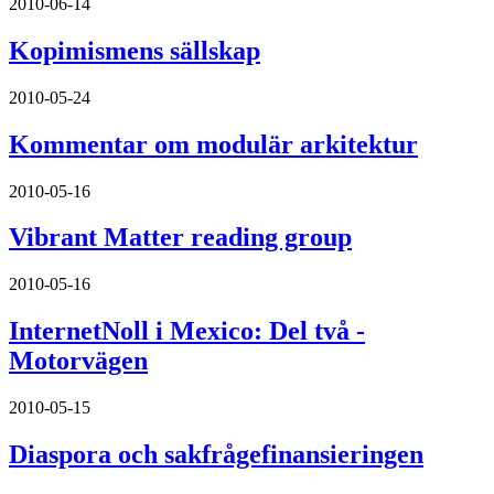
2010-06-14
Kopimismens sällskap
2010-05-24
Kommentar om modulär arkitektur
2010-05-16
Vibrant Matter reading group
2010-05-16
InternetNoll i Mexico: Del två -
Motorvägen
2010-05-15
Diaspora och sakfrågefinansieringen