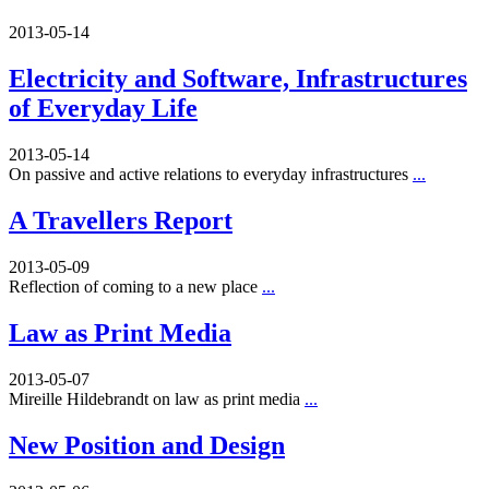
2013-05-14
Electricity and Software, Infrastructures
of Everyday Life
2013-05-14
On passive and active relations to everyday infrastructures
...
A Travellers Report
2013-05-09
Reflection of coming to a new place
...
Law as Print Media
2013-05-07
Mireille Hildebrandt on law as print media
...
New Position and Design