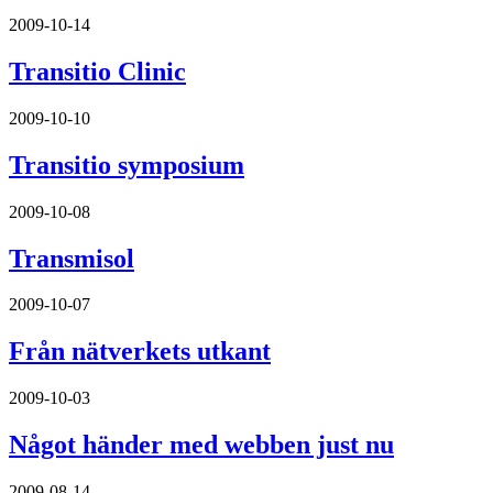
2009-10-14
Transitio Clinic
2009-10-10
Transitio symposium
2009-10-08
Transmisol
2009-10-07
Från nätverkets utkant
2009-10-03
Något händer med webben just nu
2009-08-14