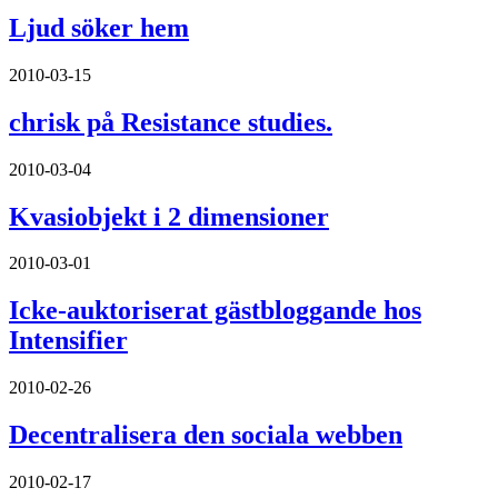
Ljud söker hem
2010-03-15
chrisk på Resistance studies.
2010-03-04
Kvasiobjekt i 2 dimensioner
2010-03-01
Icke-auktoriserat gästbloggande hos
Intensifier
2010-02-26
Decentralisera den sociala webben
2010-02-17