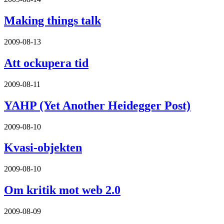
Making things talk
2009-08-13
Att ockupera tid
2009-08-11
YAHP (Yet Another Heidegger Post)
2009-08-10
Kvasi-objekten
2009-08-10
Om kritik mot web 2.0
2009-08-09