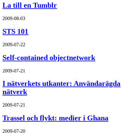
La till en Tumblr
2009-08-03
STS 101
2009-07-22
Self-contained objectnetwork
2009-07-21
I nätverkets utkanter: Användarägda
nätverk
2009-07-21
Trassel och flykt: medier i Ghana
2009-07-20