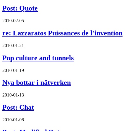
Post: Quote
2010-02-05
re: Lazzaratos Puissances de l'invention
2010-01-21
Pop culture and tunnels
2010-01-19
Nya bottar i nätverken
2010-01-13
Post: Chat
2010-01-08