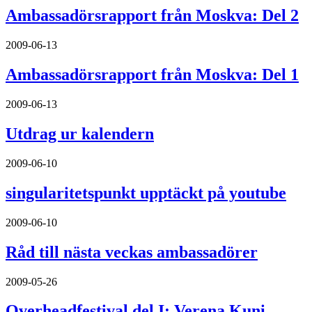
Ambassadörsrapport från Moskva: Del 2
2009-06-13
Ambassadörsrapport från Moskva: Del 1
2009-06-13
Utdrag ur kalendern
2009-06-10
singularitetspunkt upptäckt på youtube
2009-06-10
Råd till nästa veckas ambassadörer
2009-05-26
Overheadfestival del I: Verena Kuni