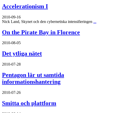
Accelerationism I
2010-09-16
Nick Land, Skynet och den cybernetiska intensifieringen
...
On the Pirate Bay in Florence
2010-08-05
Det ytliga nätet
2010-07-28
Pentagon lär ut samtida
informationshantering
2010-07-26
Smitta och plattform