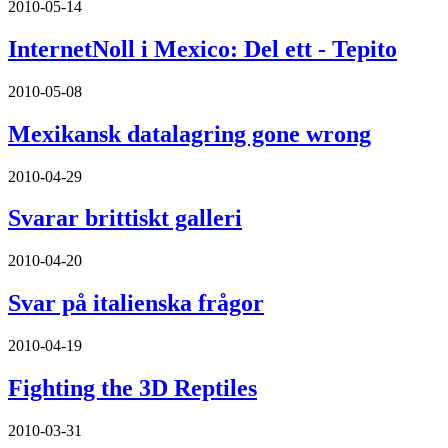
2010-05-14
InternetNoll i Mexico: Del ett - Tepito
2010-05-08
Mexikansk datalagring gone wrong
2010-04-29
Svarar brittiskt galleri
2010-04-20
Svar på italienska frågor
2010-04-19
Fighting the 3D Reptiles
2010-03-31