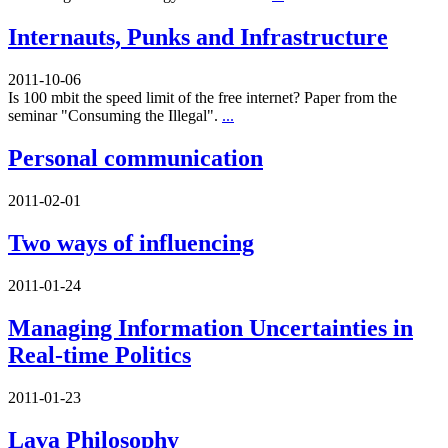
Internauts, Punks and Infrastructure
2011-10-06
Is 100 mbit the speed limit of the free internet? Paper from the
seminar "Consuming the Illegal".
...
Personal communication
2011-02-01
Two ways of influencing
2011-01-24
Managing Information Uncertainties in
Real-time Politics
2011-01-23
Lava Philosophy