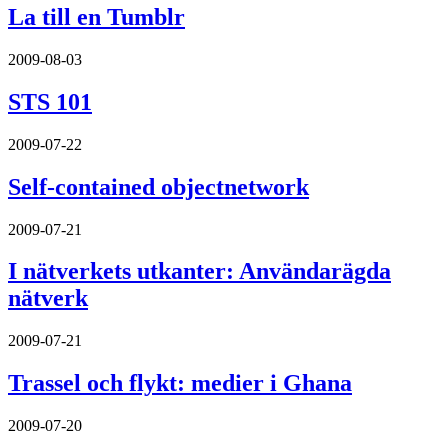
La till en Tumblr
2009-08-03
STS 101
2009-07-22
Self-contained objectnetwork
2009-07-21
I nätverkets utkanter: Användarägda
nätverk
2009-07-21
Trassel och flykt: medier i Ghana
2009-07-20