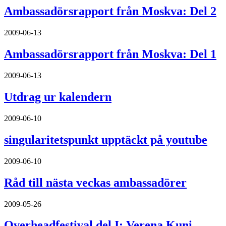
Ambassadörsrapport från Moskva: Del 2
2009-06-13
Ambassadörsrapport från Moskva: Del 1
2009-06-13
Utdrag ur kalendern
2009-06-10
singularitetspunkt upptäckt på youtube
2009-06-10
Råd till nästa veckas ambassadörer
2009-05-26
Overheadfestival del I: Verena Kuni