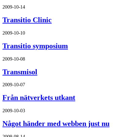
2009-10-14
Transitio Clinic
2009-10-10
Transitio symposium
2009-10-08
Transmisol
2009-10-07
Från nätverkets utkant
2009-10-03
Något händer med webben just nu
2009-08-14