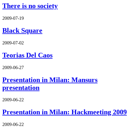
There is no society
2009-07-19
Black Square
2009-07-02
Teorias Del Caos
2009-06-27
Presentation in Milan: Mansurs
presentation
2009-06-22
Presentation in Milan: Hackmeeting 2009
2009-06-22