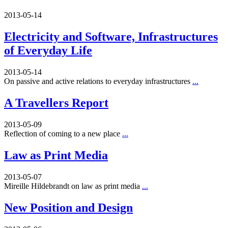
2013-05-14
Electricity and Software, Infrastructures
of Everyday Life
2013-05-14
On passive and active relations to everyday infrastructures
...
A Travellers Report
2013-05-09
Reflection of coming to a new place
...
Law as Print Media
2013-05-07
Mireille Hildebrandt on law as print media
...
New Position and Design