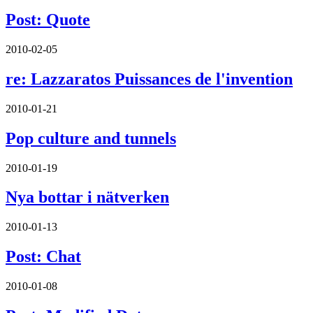
Post: Quote
2010-02-05
re: Lazzaratos Puissances de l'invention
2010-01-21
Pop culture and tunnels
2010-01-19
Nya bottar i nätverken
2010-01-13
Post: Chat
2010-01-08