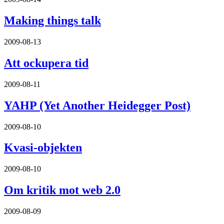
Making things talk
2009-08-13
Att ockupera tid
2009-08-11
YAHP (Yet Another Heidegger Post)
2009-08-10
Kvasi-objekten
2009-08-10
Om kritik mot web 2.0
2009-08-09