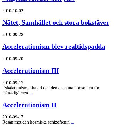
2010-10-02
Nätet, Samhället och stora bokstäver
2010-09-28
Accelerationism blev realtidspadda
2010-09-20
Accelerationism III
2010-09-17
Eskalationism, pirateri och den absoluta horisonten för
mänskligheten
...
Accelerationism II
2010-09-17
Resan mot den kosmiska schizofrenin
...