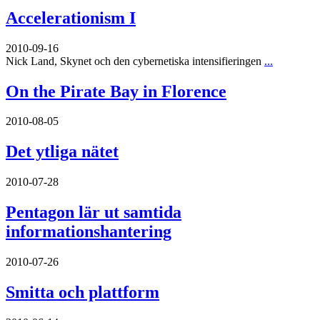
Accelerationism I
2010-09-16
Nick Land, Skynet och den cybernetiska intensifieringen
...
On the Pirate Bay in Florence
2010-08-05
Det ytliga nätet
2010-07-28
Pentagon lär ut samtida
informationshantering
2010-07-26
Smitta och plattform