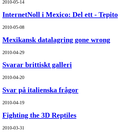
2010-05-14
InternetNoll i Mexico: Del ett - Tepito
2010-05-08
Mexikansk datalagring gone wrong
2010-04-29
Svarar brittiskt galleri
2010-04-20
Svar på italienska frågor
2010-04-19
Fighting the 3D Reptiles
2010-03-31