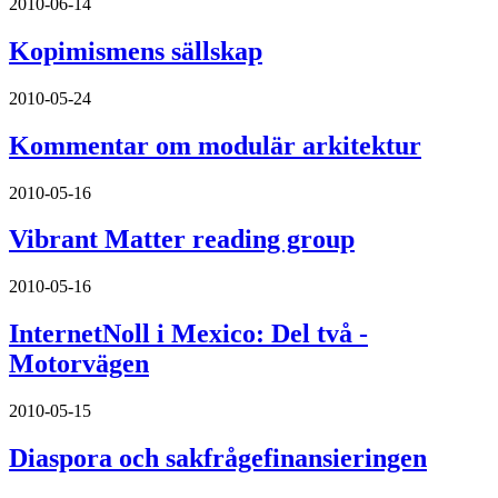
2010-06-14
Kopimismens sällskap
2010-05-24
Kommentar om modulär arkitektur
2010-05-16
Vibrant Matter reading group
2010-05-16
InternetNoll i Mexico: Del två -
Motorvägen
2010-05-15
Diaspora och sakfrågefinansieringen