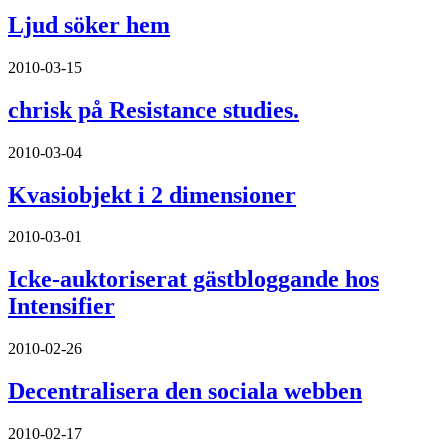
Ljud söker hem
2010-03-15
chrisk på Resistance studies.
2010-03-04
Kvasiobjekt i 2 dimensioner
2010-03-01
Icke-auktoriserat gästbloggande hos
Intensifier
2010-02-26
Decentralisera den sociala webben
2010-02-17