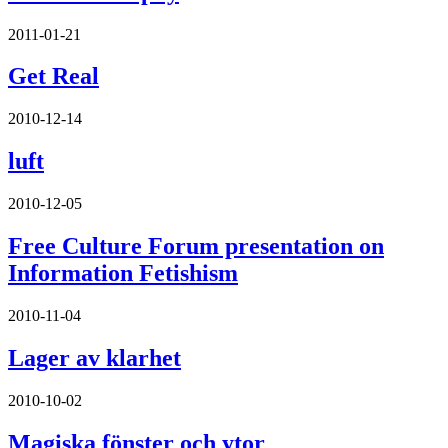
2011-01-21
Get Real
2010-12-14
luft
2010-12-05
Free Culture Forum presentation on
Information Fetishism
2010-11-04
Lager av klarhet
2010-10-02
Magiska fönster och ytor