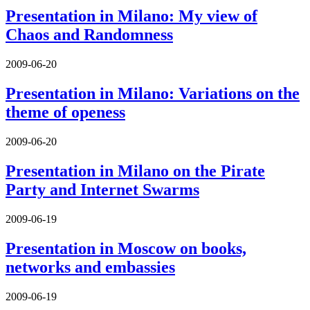
Presentation in Milano: My view of
Chaos and Randomness
2009-06-20
Presentation in Milano: Variations on the
theme of openess
2009-06-20
Presentation in Milano on the Pirate
Party and Internet Swarms
2009-06-19
Presentation in Moscow on books,
networks and embassies
2009-06-19