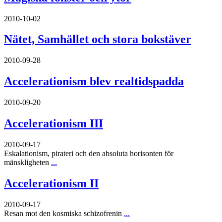
2010-10-02
Nätet, Samhället och stora bokstäver
2010-09-28
Accelerationism blev realtidspadda
2010-09-20
Accelerationism III
2010-09-17
Eskalationism, pirateri och den absoluta horisonten för
mänskligheten
...
Accelerationism II
2010-09-17
Resan mot den kosmiska schizofrenin
...