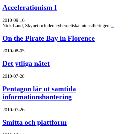
Accelerationism I
2010-09-16
Nick Land, Skynet och den cybernetiska intensifieringen
...
On the Pirate Bay in Florence
2010-08-05
Det ytliga nätet
2010-07-28
Pentagon lär ut samtida
informationshantering
2010-07-26
Smitta och plattform