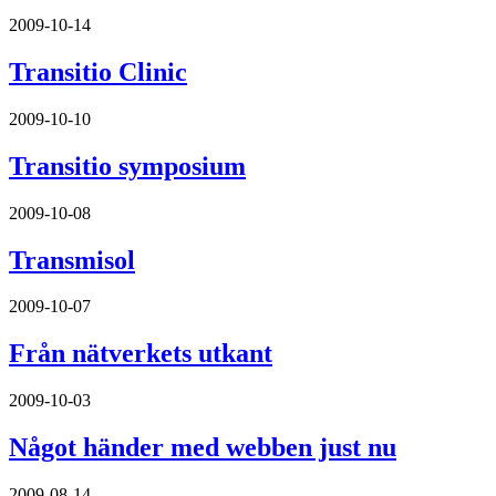
2009-10-14
Transitio Clinic
2009-10-10
Transitio symposium
2009-10-08
Transmisol
2009-10-07
Från nätverkets utkant
2009-10-03
Något händer med webben just nu
2009-08-14