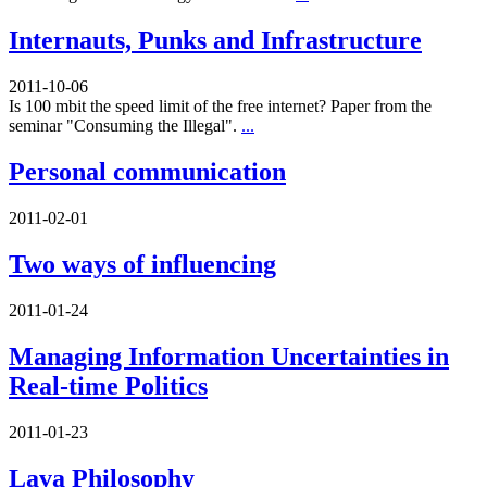
Internauts, Punks and Infrastructure
2011-10-06
Is 100 mbit the speed limit of the free internet? Paper from the
seminar "Consuming the Illegal".
...
Personal communication
2011-02-01
Two ways of influencing
2011-01-24
Managing Information Uncertainties in
Real-time Politics
2011-01-23
Lava Philosophy