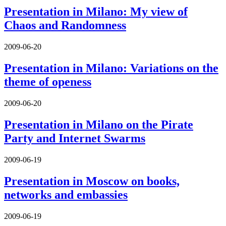
Presentation in Milano: My view of
Chaos and Randomness
2009-06-20
Presentation in Milano: Variations on the
theme of openess
2009-06-20
Presentation in Milano on the Pirate
Party and Internet Swarms
2009-06-19
Presentation in Moscow on books,
networks and embassies
2009-06-19