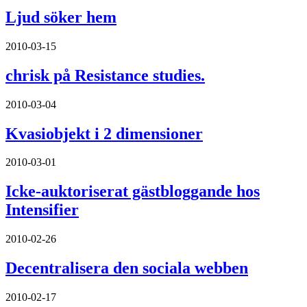
Ljud söker hem
2010-03-15
chrisk på Resistance studies.
2010-03-04
Kvasiobjekt i 2 dimensioner
2010-03-01
Icke-auktoriserat gästbloggande hos
Intensifier
2010-02-26
Decentralisera den sociala webben
2010-02-17