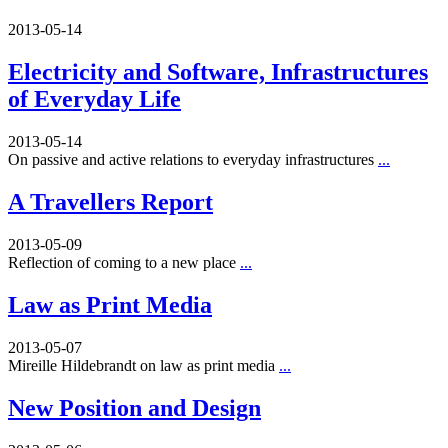
2013-05-14
Electricity and Software, Infrastructures
of Everyday Life
2013-05-14
On passive and active relations to everyday infrastructures
...
A Travellers Report
2013-05-09
Reflection of coming to a new place
...
Law as Print Media
2013-05-07
Mireille Hildebrandt on law as print media
...
New Position and Design