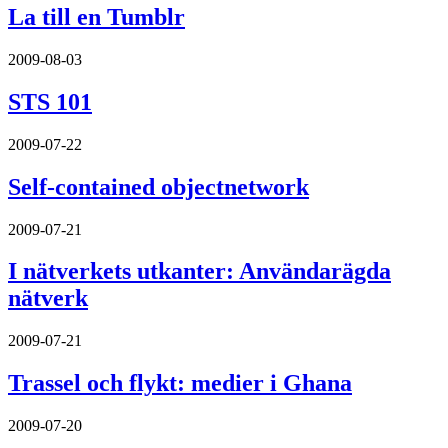
La till en Tumblr
2009-08-03
STS 101
2009-07-22
Self-contained objectnetwork
2009-07-21
I nätverkets utkanter: Användarägda
nätverk
2009-07-21
Trassel och flykt: medier i Ghana
2009-07-20