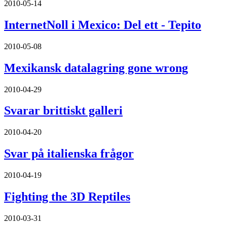
2010-05-14
InternetNoll i Mexico: Del ett - Tepito
2010-05-08
Mexikansk datalagring gone wrong
2010-04-29
Svarar brittiskt galleri
2010-04-20
Svar på italienska frågor
2010-04-19
Fighting the 3D Reptiles
2010-03-31