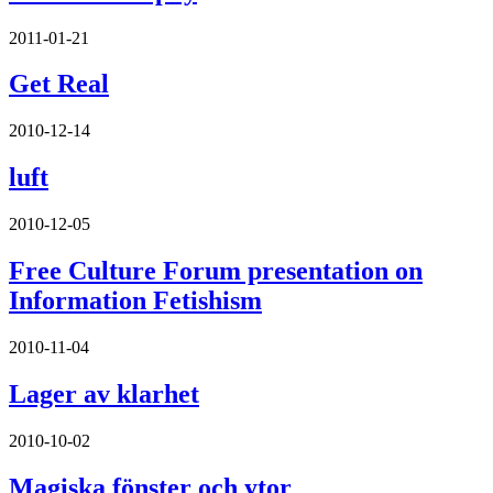
2011-01-21
Get Real
2010-12-14
luft
2010-12-05
Free Culture Forum presentation on
Information Fetishism
2010-11-04
Lager av klarhet
2010-10-02
Magiska fönster och ytor