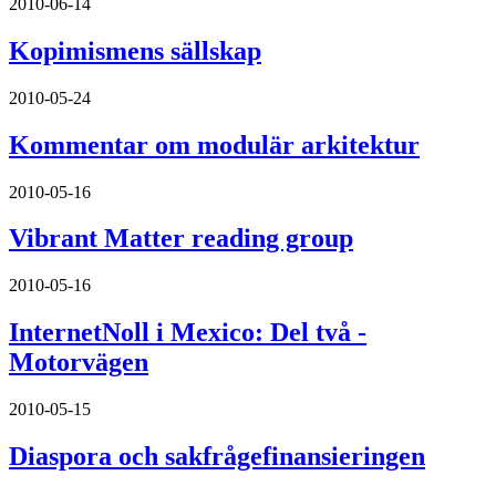
2010-06-14
Kopimismens sällskap
2010-05-24
Kommentar om modulär arkitektur
2010-05-16
Vibrant Matter reading group
2010-05-16
InternetNoll i Mexico: Del två -
Motorvägen
2010-05-15
Diaspora och sakfrågefinansieringen