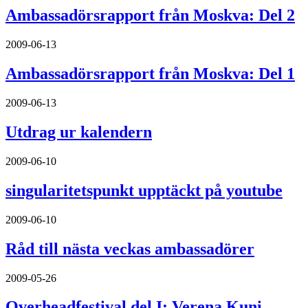
Ambassadörsrapport från Moskva: Del 2
2009-06-13
Ambassadörsrapport från Moskva: Del 1
2009-06-13
Utdrag ur kalendern
2009-06-10
singularitetspunkt upptäckt på youtube
2009-06-10
Råd till nästa veckas ambassadörer
2009-05-26
Overheadfestival del I: Verena Kuni