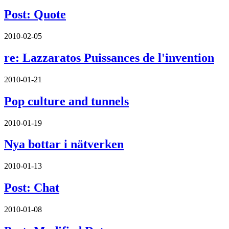
Post: Quote
2010-02-05
re: Lazzaratos Puissances de l'invention
2010-01-21
Pop culture and tunnels
2010-01-19
Nya bottar i nätverken
2010-01-13
Post: Chat
2010-01-08