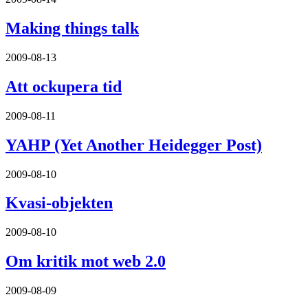
Making things talk
2009-08-13
Att ockupera tid
2009-08-11
YAHP (Yet Another Heidegger Post)
2009-08-10
Kvasi-objekten
2009-08-10
Om kritik mot web 2.0
2009-08-09