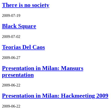
There is no society
2009-07-19
Black Square
2009-07-02
Teorias Del Caos
2009-06-27
Presentation in Milan: Mansurs
presentation
2009-06-22
Presentation in Milan: Hackmeeting 2009
2009-06-22