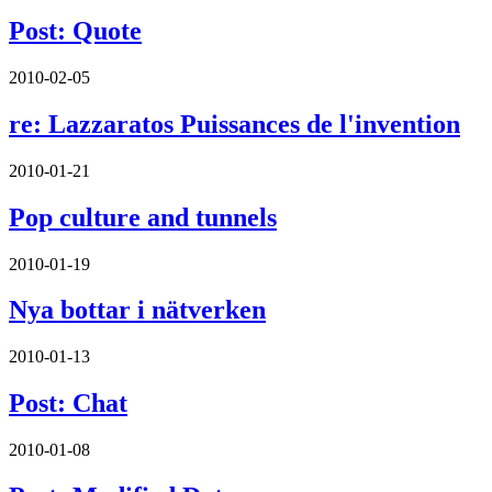
Post: Quote
2010-02-05
re: Lazzaratos Puissances de l'invention
2010-01-21
Pop culture and tunnels
2010-01-19
Nya bottar i nätverken
2010-01-13
Post: Chat
2010-01-08