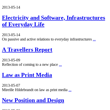
2013-05-14
Electricity and Software, Infrastructures
of Everyday Life
2013-05-14
On passive and active relations to everyday infrastructures
...
A Travellers Report
2013-05-09
Reflection of coming to a new place
...
Law as Print Media
2013-05-07
Mireille Hildebrandt on law as print media
...
New Position and Design