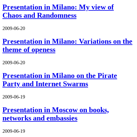
Presentation in Milano: My view of
Chaos and Randomness
2009-06-20
Presentation in Milano: Variations on the
theme of openess
2009-06-20
Presentation in Milano on the Pirate
Party and Internet Swarms
2009-06-19
Presentation in Moscow on books,
networks and embassies
2009-06-19