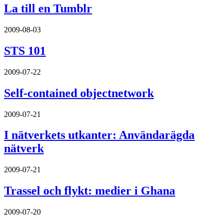
La till en Tumblr
2009-08-03
STS 101
2009-07-22
Self-contained objectnetwork
2009-07-21
I nätverkets utkanter: Användarägda
nätverk
2009-07-21
Trassel och flykt: medier i Ghana
2009-07-20