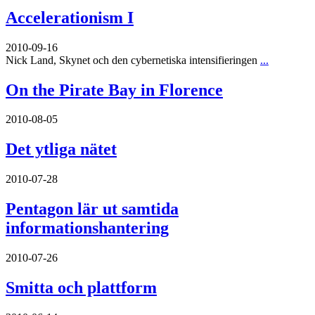
Accelerationism I
2010-09-16
Nick Land, Skynet och den cybernetiska intensifieringen
...
On the Pirate Bay in Florence
2010-08-05
Det ytliga nätet
2010-07-28
Pentagon lär ut samtida
informationshantering
2010-07-26
Smitta och plattform