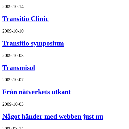
2009-10-14
Transitio Clinic
2009-10-10
Transitio symposium
2009-10-08
Transmisol
2009-10-07
Från nätverkets utkant
2009-10-03
Något händer med webben just nu
2009-08-14