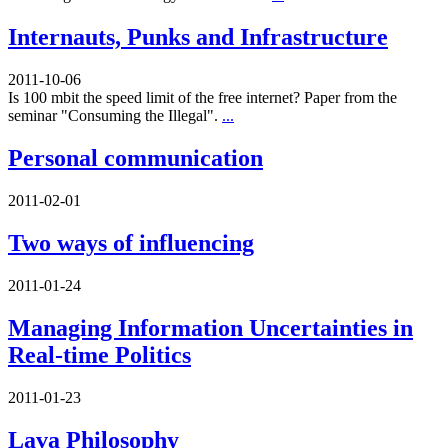
Internauts, Punks and Infrastructure
2011-10-06
Is 100 mbit the speed limit of the free internet? Paper from the
seminar "Consuming the Illegal".
...
Personal communication
2011-02-01
Two ways of influencing
2011-01-24
Managing Information Uncertainties in
Real-time Politics
2011-01-23
Lava Philosophy