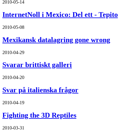
2010-05-14
InternetNoll i Mexico: Del ett - Tepito
2010-05-08
Mexikansk datalagring gone wrong
2010-04-29
Svarar brittiskt galleri
2010-04-20
Svar på italienska frågor
2010-04-19
Fighting the 3D Reptiles
2010-03-31