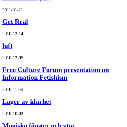
2011-01-21
Get Real
2010-12-14
luft
2010-12-05
Free Culture Forum presentation on
Information Fetishism
2010-11-04
Lager av klarhet
2010-10-02
Magiska fönster och ytor