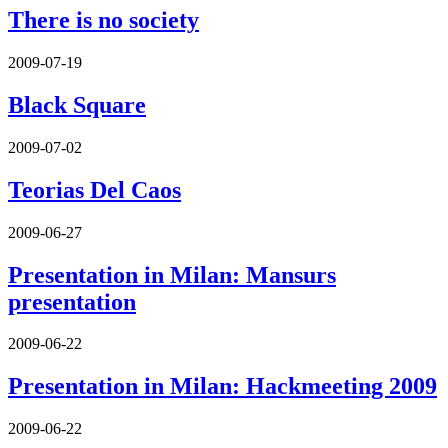
There is no society
2009-07-19
Black Square
2009-07-02
Teorias Del Caos
2009-06-27
Presentation in Milan: Mansurs
presentation
2009-06-22
Presentation in Milan: Hackmeeting 2009
2009-06-22