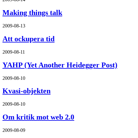
Making things talk
2009-08-13
Att ockupera tid
2009-08-11
YAHP (Yet Another Heidegger Post)
2009-08-10
Kvasi-objekten
2009-08-10
Om kritik mot web 2.0
2009-08-09