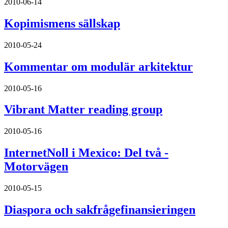
2010-06-14
Kopimismens sällskap
2010-05-24
Kommentar om modulär arkitektur
2010-05-16
Vibrant Matter reading group
2010-05-16
InternetNoll i Mexico: Del två -
Motorvägen
2010-05-15
Diaspora och sakfrågefinansieringen