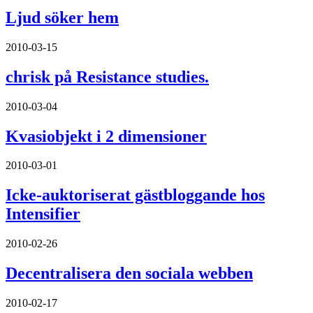
Ljud söker hem
2010-03-15
chrisk på Resistance studies.
2010-03-04
Kvasiobjekt i 2 dimensioner
2010-03-01
Icke-auktoriserat gästbloggande hos
Intensifier
2010-02-26
Decentralisera den sociala webben
2010-02-17