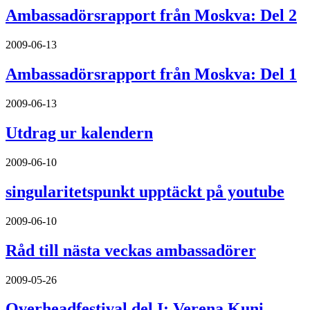
Ambassadörsrapport från Moskva: Del 2
2009-06-13
Ambassadörsrapport från Moskva: Del 1
2009-06-13
Utdrag ur kalendern
2009-06-10
singularitetspunkt upptäckt på youtube
2009-06-10
Råd till nästa veckas ambassadörer
2009-05-26
Overheadfestival del I: Verena Kuni