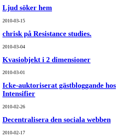
Ljud söker hem
2010-03-15
chrisk på Resistance studies.
2010-03-04
Kvasiobjekt i 2 dimensioner
2010-03-01
Icke-auktoriserat gästbloggande hos
Intensifier
2010-02-26
Decentralisera den sociala webben
2010-02-17