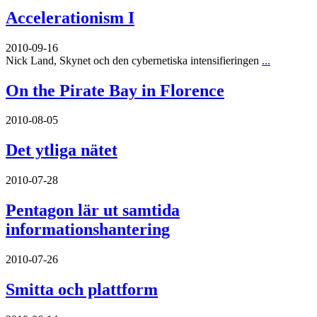
Accelerationism I
2010-09-16
Nick Land, Skynet och den cybernetiska intensifieringen
...
On the Pirate Bay in Florence
2010-08-05
Det ytliga nätet
2010-07-28
Pentagon lär ut samtida
informationshantering
2010-07-26
Smitta och plattform