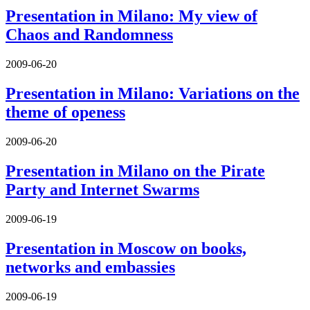
Presentation in Milano: My view of
Chaos and Randomness
2009-06-20
Presentation in Milano: Variations on the
theme of openess
2009-06-20
Presentation in Milano on the Pirate
Party and Internet Swarms
2009-06-19
Presentation in Moscow on books,
networks and embassies
2009-06-19