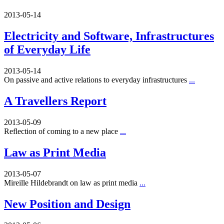
2013-05-14
Electricity and Software, Infrastructures
of Everyday Life
2013-05-14
On passive and active relations to everyday infrastructures
...
A Travellers Report
2013-05-09
Reflection of coming to a new place
...
Law as Print Media
2013-05-07
Mireille Hildebrandt on law as print media
...
New Position and Design