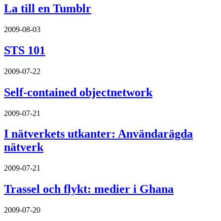
La till en Tumblr
2009-08-03
STS 101
2009-07-22
Self-contained objectnetwork
2009-07-21
I nätverkets utkanter: Användarägda
nätverk
2009-07-21
Trassel och flykt: medier i Ghana
2009-07-20