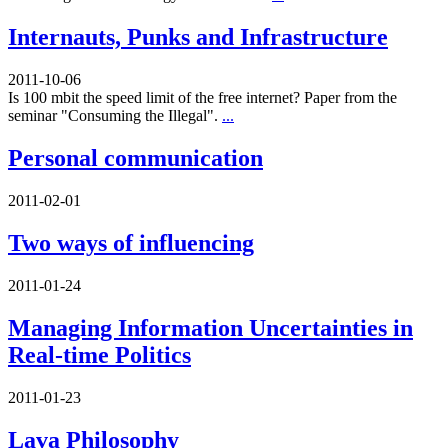
Internauts, Punks and Infrastructure
2011-10-06
Is 100 mbit the speed limit of the free internet? Paper from the
seminar "Consuming the Illegal".
...
Personal communication
2011-02-01
Two ways of influencing
2011-01-24
Managing Information Uncertainties in
Real-time Politics
2011-01-23
Lava Philosophy