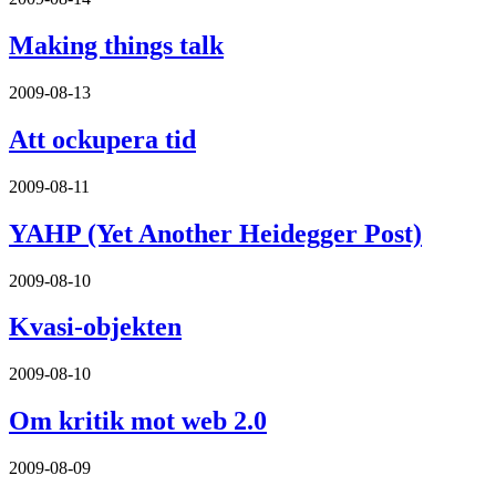
Making things talk
2009-08-13
Att ockupera tid
2009-08-11
YAHP (Yet Another Heidegger Post)
2009-08-10
Kvasi-objekten
2009-08-10
Om kritik mot web 2.0
2009-08-09