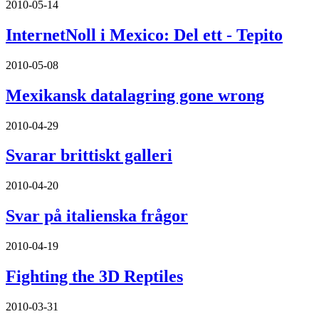
2010-05-14
InternetNoll i Mexico: Del ett - Tepito
2010-05-08
Mexikansk datalagring gone wrong
2010-04-29
Svarar brittiskt galleri
2010-04-20
Svar på italienska frågor
2010-04-19
Fighting the 3D Reptiles
2010-03-31