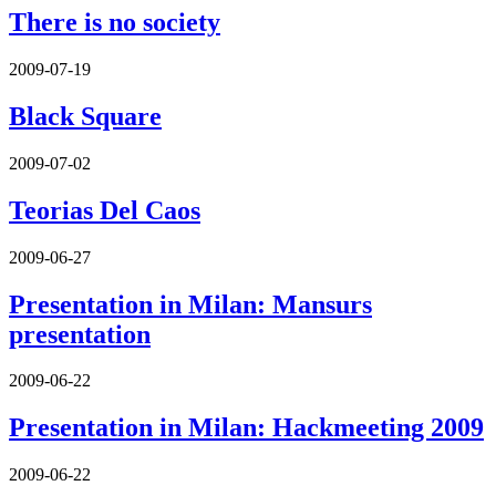
There is no society
2009-07-19
Black Square
2009-07-02
Teorias Del Caos
2009-06-27
Presentation in Milan: Mansurs
presentation
2009-06-22
Presentation in Milan: Hackmeeting 2009
2009-06-22