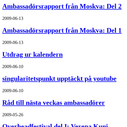
Ambassadörsrapport från Moskva: Del 2
2009-06-13
Ambassadörsrapport från Moskva: Del 1
2009-06-13
Utdrag ur kalendern
2009-06-10
singularitetspunkt upptäckt på youtube
2009-06-10
Råd till nästa veckas ambassadörer
2009-05-26
Overheadfestival del I: Verena Kuni