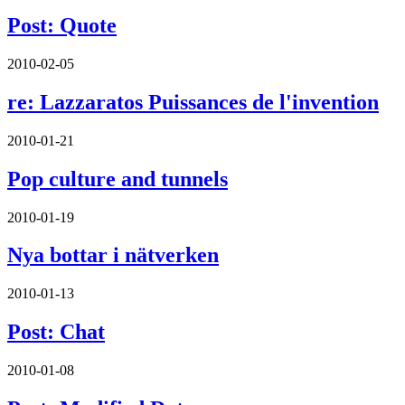
Post: Quote
2010-02-05
re: Lazzaratos Puissances de l'invention
2010-01-21
Pop culture and tunnels
2010-01-19
Nya bottar i nätverken
2010-01-13
Post: Chat
2010-01-08