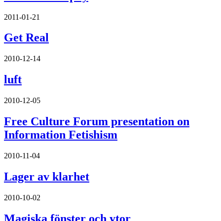
2011-01-21
Get Real
2010-12-14
luft
2010-12-05
Free Culture Forum presentation on
Information Fetishism
2010-11-04
Lager av klarhet
2010-10-02
Magiska fönster och ytor