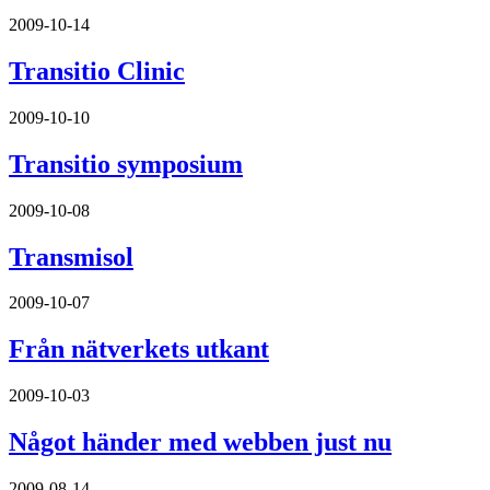
2009-10-14
Transitio Clinic
2009-10-10
Transitio symposium
2009-10-08
Transmisol
2009-10-07
Från nätverkets utkant
2009-10-03
Något händer med webben just nu
2009-08-14