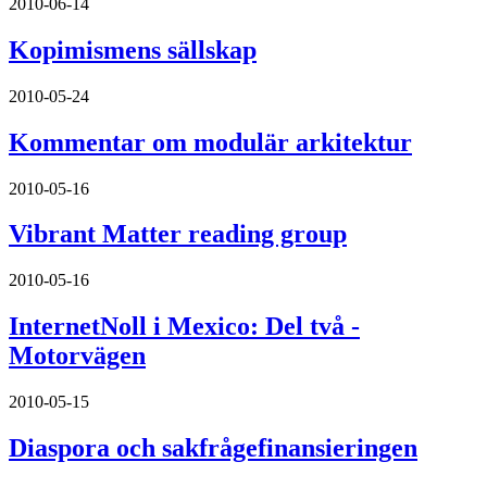
2010-06-14
Kopimismens sällskap
2010-05-24
Kommentar om modulär arkitektur
2010-05-16
Vibrant Matter reading group
2010-05-16
InternetNoll i Mexico: Del två -
Motorvägen
2010-05-15
Diaspora och sakfrågefinansieringen